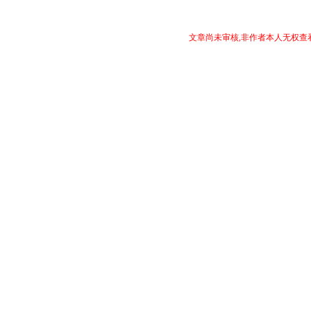
文章尚未审核,非作者本人无权查看