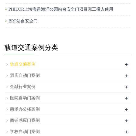
PHILOR上海海昌海洋公园站台安全门项目完工投入使用
BRT站台安全门
轨道交通案例分类
+
轨道交通案例
+
酒店自动门案例
+
金融行业案例
+
医院自动门案例
+
商场办公楼案例
+
商铺感应门案例
+
学校自动门案例