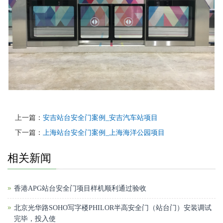
上一篇：
安吉站台安全门案例_安吉汽车站项目
下一篇：
上海站台安全门案例_上海海洋公园项目
相关新闻
香港APG站台安全门项目样机顺利通过验收
北京光华路SOHO写字楼PHILOR半高安全门（站台门）安装调试
完毕，投入使