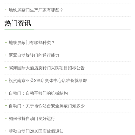
地铁屏蔽门生产厂家有哪些？
热门资讯
地铁屏蔽门有哪些种类？
两翼自动旋转门的通行能力
滨海国际大酒店旋转门采购项目招标公告
祝贺南京亚朵S酒店奥体中心店准备就绪即
自动门：自动平移门的机械结构
自动门：关于地铁站台安全屏蔽门知多少
如何保持自动门良好运行
菲勒自动门2016国庆放假通知