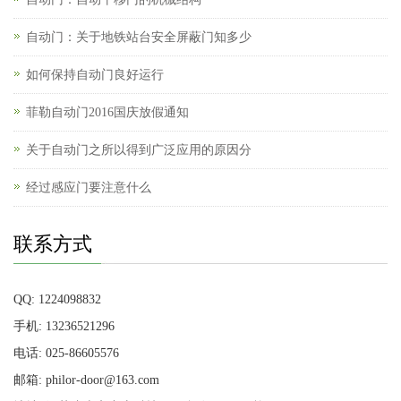
自动门：关于地铁站台安全屏蔽门知多少
如何保持自动门良好运行
菲勒自动门2016国庆放假通知
关于自动门之所以得到广泛应用的原因分
经过感应门要注意什么
联系方式
QQ: 1224098832
手机: 13236521296
电话: 025-86605576
邮箱: philor-door@163.com