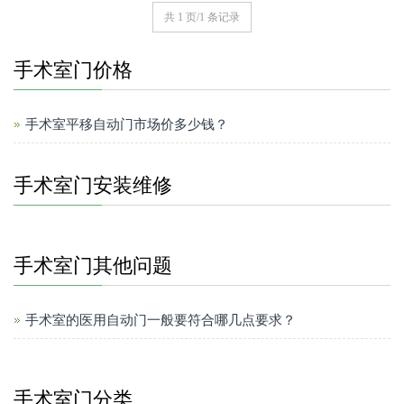
共 1 页/1 条记录
手术室门价格
手术室平移自动门市场价多少钱？
手术室门安装维修
手术室门其他问题
手术室的医用自动门一般要符合哪几点要求？
手术室门分类