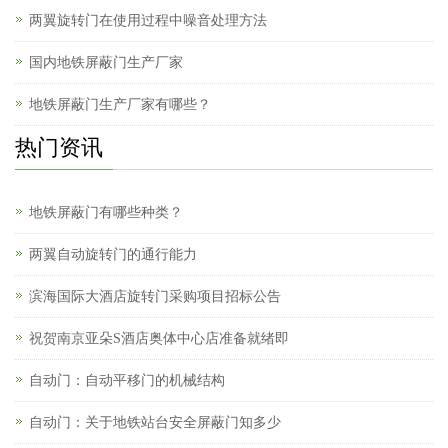
两翼旋转门在使用过程中噪音处理方法
国内地铁屏蔽门生产厂家
地铁屏蔽门生产厂家有哪些？
热门资讯
地铁屏蔽门有哪些种类？
两翼自动旋转门的通行能力
滨海国际大酒店旋转门采购项目招标公告
祝贺南京亚朵S酒店奥体中心店准备就绪即
自动门：自动平移门的机械结构
自动门：关于地铁站台安全屏蔽门知多少