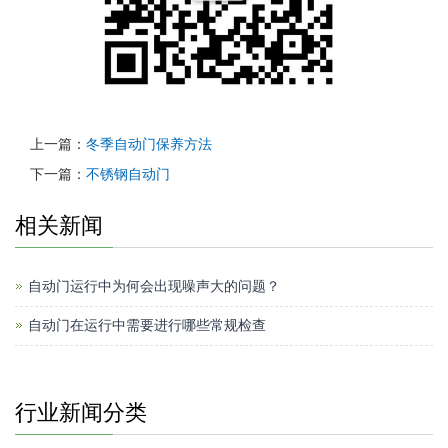
上一篇：
冬季自动门保养方法
下一篇：
不锈钢自动门
相关新闻
自动门运行中为何会出现噪声大的问题？
自动门在运行中需要进行哪些常规检查
行业新闻分类