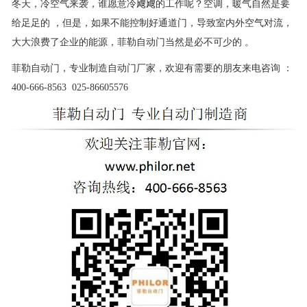
冬天，冷空气来袭，谁愿意冷飕飕的工作呢？空调，暖气自然是要
给足足的 ，但是，如果不能控制好通道门，导致室内外空气对流，
大大浪费了企业的能源，菲勒自动门当然是必不可少的 。
菲勒自动门，专业制造自动门厂家，欢迎有需要的朋友来电咨询 ：
400-666-8563 025-86605576