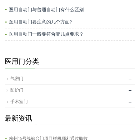
医用自动门与普通自动门有什么区别
医用自动门要注意的几个方面?
医用自动门一般要符合哪几点要求？
医用门分类
+
气密门
+
防护门
+
手术室门
最新资讯
杭州15号线站台门项目样机顺利通过验收