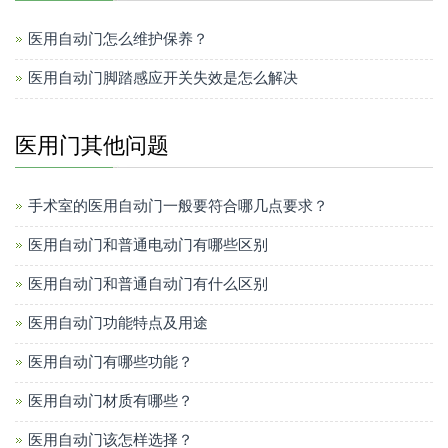
医用自动门怎么维护保养？
医用自动门脚踏感应开关失效是怎么解决
医用门其他问题
手术室的医用自动门一般要符合哪几点要求？
医用自动门和普通电动门有哪些区别
医用自动门和普通自动门有什么区别
医用自动门功能特点及用途
医用自动门有哪些功能？
医用自动门材质有哪些？
医用自动门该怎样选择？