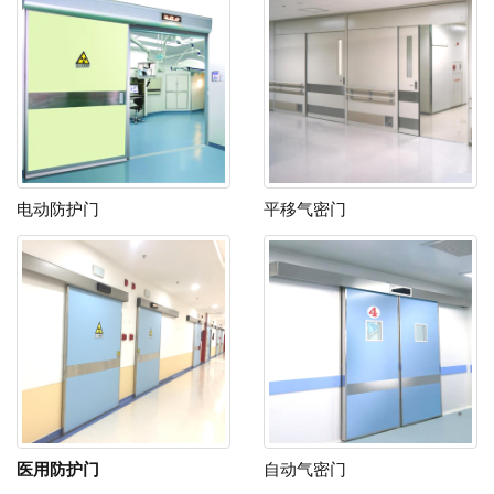
电动防护门
平移气密门
医用防护门
自动气密门