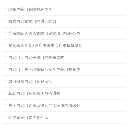
地铁屏蔽门有哪些种类？
两翼自动旋转门的通行能力
滨海国际大酒店旋转门采购项目招标公告
祝贺南京亚朵S酒店奥体中心店准备就绪即
自动门：自动平移门的机械结构
自动门：关于地铁站台安全屏蔽门知多少
如何保持自动门良好运行
菲勒自动门2016国庆放假通知
关于自动门之所以得到广泛应用的原因分
经过感应门要注意什么