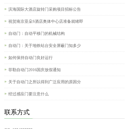
滨海国际大酒店旋转门采购项目招标公告
祝贺南京亚朵S酒店奥体中心店准备就绪即
自动门：自动平移门的机械结构
自动门：关于地铁站台安全屏蔽门知多少
如何保持自动门良好运行
菲勒自动门2016国庆放假通知
关于自动门之所以得到广泛应用的原因分
经过感应门要注意什么
联系方式