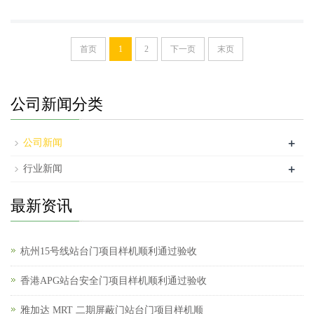
首页
1
2
下一页
末页
公司新闻分类
+
公司新闻
+
行业新闻
最新资讯
杭州15号线站台门项目样机顺利通过验收
香港APG站台安全门项目样机顺利通过验收
雅加达 MRT 二期屏蔽门站台门项目样机顺