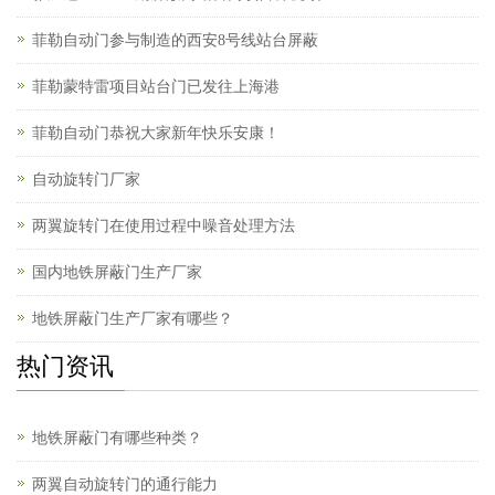
菲勒自动门参与制造的西安8号线站台屏蔽
菲勒蒙特雷项目站台门已发往上海港
菲勒自动门恭祝大家新年快乐安康！
自动旋转门厂家
两翼旋转门在使用过程中噪音处理方法
国内地铁屏蔽门生产厂家
地铁屏蔽门生产厂家有哪些？
热门资讯
地铁屏蔽门有哪些种类？
两翼自动旋转门的通行能力