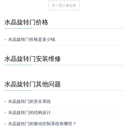
共 1 页/2 条记录
水晶旋转门价格
水晶旋转门价格是多少钱
水晶旋转门安装维修
水晶旋转门其他问题
水晶旋转门的安全系统
水晶旋转门的结构设计
水晶旋转门的驱动控制系统有哪些？