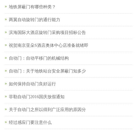
地铁屏蔽门有哪些种类？
两翼自动旋转门的通行能力
滨海国际大酒店旋转门采购项目招标公告
祝贺南京亚朵S酒店奥体中心店准备就绪即
自动门：自动平移门的机械结构
自动门：关于地铁站台安全屏蔽门知多少
如何保持自动门良好运行
菲勒自动门2016国庆放假通知
关于自动门之所以得到广泛应用的原因分
经过感应门要注意什么