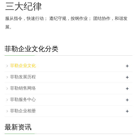
三大纪律
服从指令，快速行动； 遵纪守规，按纲作业； 团结协作，和谐发
展。
菲勒企业文化分类
+
菲勒企业文化
+
菲勒发展历程
+
菲勒销售网络
+
菲勒服务中心
+
菲勒企业相册
最新资讯