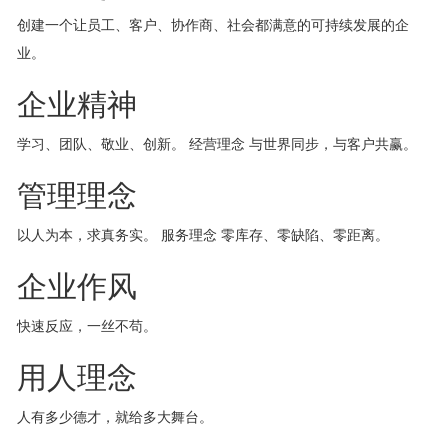
创建一个让员工、客户、协作商、社会都满意的可持续发展的企
业。
企业精神
学习、团队、敬业、创新。 经营理念 与世界同步，与客户共赢。
管理理念
以人为本，求真务实。 服务理念 零库存、零缺陷、零距离。
企业作风
快速反应，一丝不苟。
用人理念
人有多少德才，就给多大舞台。