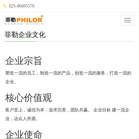
025-86605576
Catego
菲勒企业文化
企业宗旨
塑造一流的员工，制造一流的产品，创造一流的服务，打造一流的
企业。
核心价值观
客户至上，诚信为本，追求完美，团队共赢。 企业目标 建一流企
业，达众人所愿。
企业使命