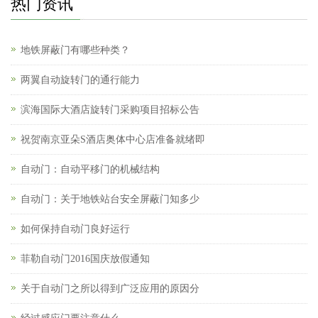
热门资讯
地铁屏蔽门有哪些种类？
两翼自动旋转门的通行能力
滨海国际大酒店旋转门采购项目招标公告
祝贺南京亚朵S酒店奥体中心店准备就绪即
自动门：自动平移门的机械结构
自动门：关于地铁站台安全屏蔽门知多少
如何保持自动门良好运行
菲勒自动门2016国庆放假通知
关于自动门之所以得到广泛应用的原因分