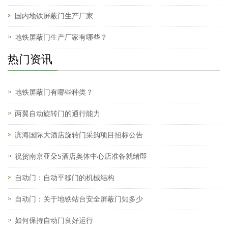
国内地铁屏蔽门生产厂家
地铁屏蔽门生产厂家有哪些？
热门资讯
地铁屏蔽门有哪些种类？
两翼自动旋转门的通行能力
滨海国际大酒店旋转门采购项目招标公告
祝贺南京亚朵S酒店奥体中心店准备就绪即
自动门：自动平移门的机械结构
自动门：关于地铁站台安全屏蔽门知多少
如何保持自动门良好运行