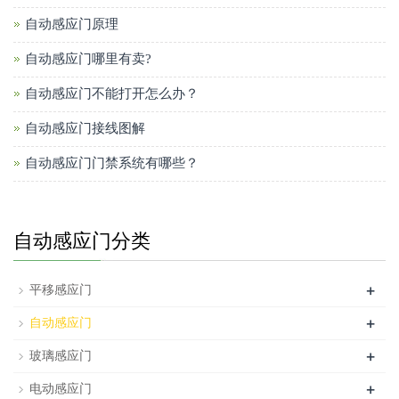
自动感应门原理
自动感应门哪里有卖?
自动感应门不能打开怎么办？
自动感应门接线图解
自动感应门门禁系统有哪些？
自动感应门分类
+
平移感应门
+
自动感应门
+
玻璃感应门
+
电动感应门