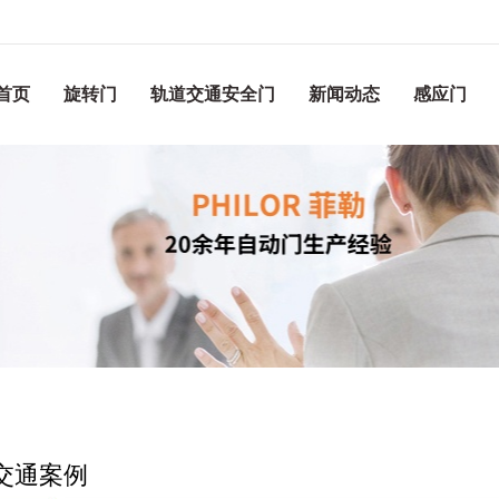
首页
旋转门
轨道交通安全门
新闻动态
感应门
交通案例