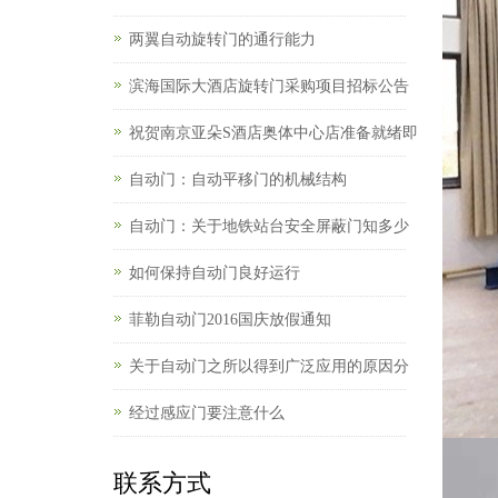
两翼自动旋转门的通行能力
滨海国际大酒店旋转门采购项目招标公告
祝贺南京亚朵S酒店奥体中心店准备就绪即
自动门：自动平移门的机械结构
自动门：关于地铁站台安全屏蔽门知多少
如何保持自动门良好运行
菲勒自动门2016国庆放假通知
关于自动门之所以得到广泛应用的原因分
经过感应门要注意什么
联系方式