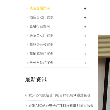
+
轨道交通案例
+
酒店自动门案例
+
金融行业案例
+
医院自动门案例
+
商场办公楼案例
+
商铺感应门案例
+
学校自动门案例
最新资讯
杭州15号线站台门项目样机顺利通过验收
香港APG站台安全门项目样机顺利通过验收