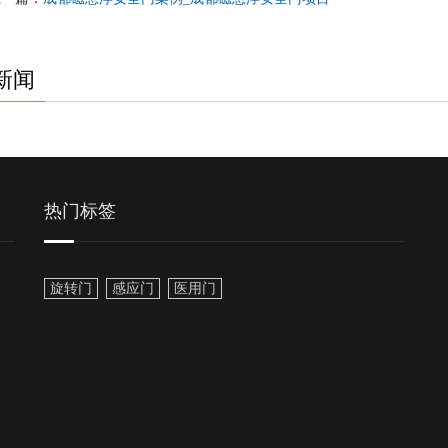
新闻
热门标签
旋转门
感应门
医用门