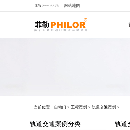
025-86605576
网站地图
当前位置：
自动门
>
工程案例
>
轨道交通案例
>
轨道交通案例分类
轨道