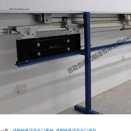
上一篇：
成都磁悬浮安全门案例_成都磁悬浮安全门项目