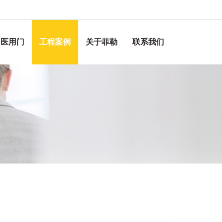
医用门
工程案例
关于菲勒
联系我们