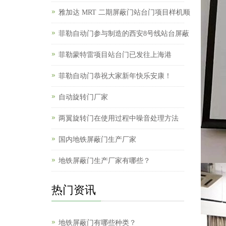
雅加达 MRT 二期屏蔽门站台门项目样机顺
菲勒自动门参与制造的西安8号线站台屏蔽
菲勒蒙特雷项目站台门已发往上海港
菲勒自动门恭祝大家新年快乐安康！
自动旋转门厂家
两翼旋转门在使用过程中噪音处理方法
国内地铁屏蔽门生产厂家
地铁屏蔽门生产厂家有哪些？
热门资讯
地铁屏蔽门有哪些种类？