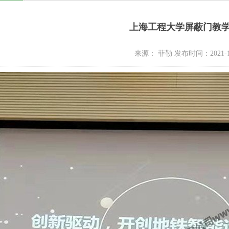
上海工程大学屏蔽门教
来源： 菲勒 发布时间：2021-1