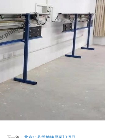
下一篇：
北京11号线地铁屏蔽门项目