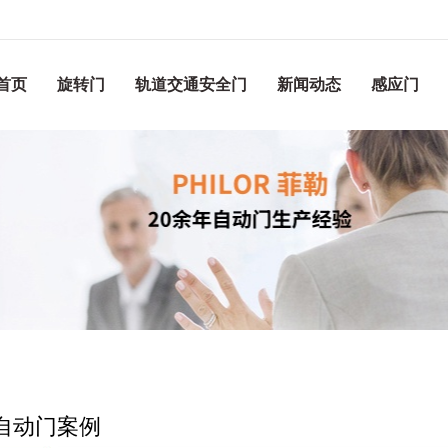
首页
旋转门
轨道交通安全门
新闻动态
感应门
自动门案例