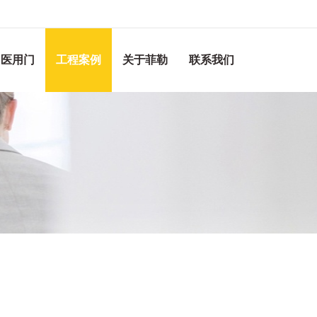
医用门
工程案例
关于菲勒
联系我们