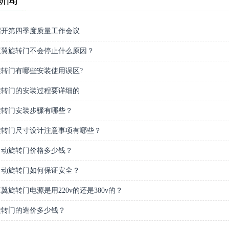
召开第四季度质量工作会议
三翼旋转门不会停止什么原因？
转门有哪些安装使用误区?
旋转门的安装过程要详细的
旋转门安装步骤有哪些？
旋转门尺寸设计注意事项有哪些？
自动旋转门价格多少钱？
自动旋转门如何保证安全？
翼旋转门电源是用220v的还是380v的？
旋转门的造价多少钱？