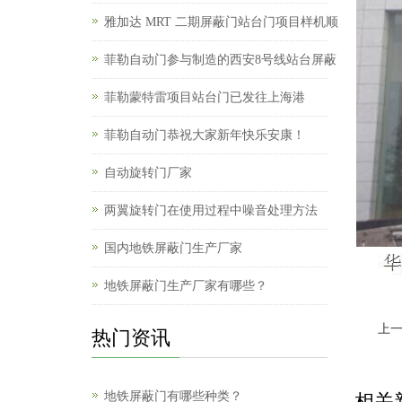
雅加达 MRT 二期屏蔽门站台门项目样机顺
菲勒自动门参与制造的西安8号线站台屏蔽
菲勒蒙特雷项目站台门已发往上海港
菲勒自动门恭祝大家新年快乐安康！
自动旋转门厂家
两翼旋转门在使用过程中噪音处理方法
国内地铁屏蔽门生产厂家
地铁屏蔽门生产厂家有哪些？
上
热门资讯
地铁屏蔽门有哪些种类？
相关