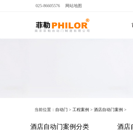
025-86605576
网站地图
当前位置：
自动门
>
工程案例
>
酒店自动门案例
>
酒店自动门案例分类
酒店