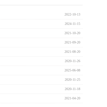
2022-10-13
2024-11-15
2021-10-20
2021-09-20
2021-08-20
2020-11-26
2025-06-08
2020-11-25
2020-11-18
2021-04-20