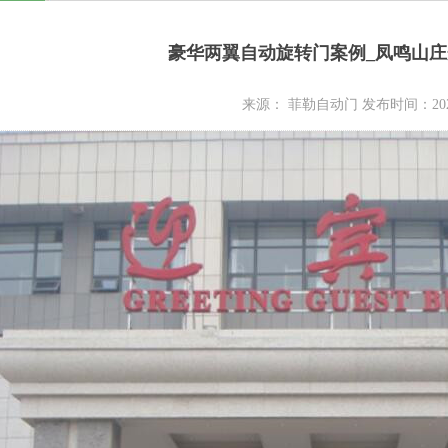
豪华两翼自动旋转门案例_凤鸣山
来源： 菲勒自动门 发布时间：2020-