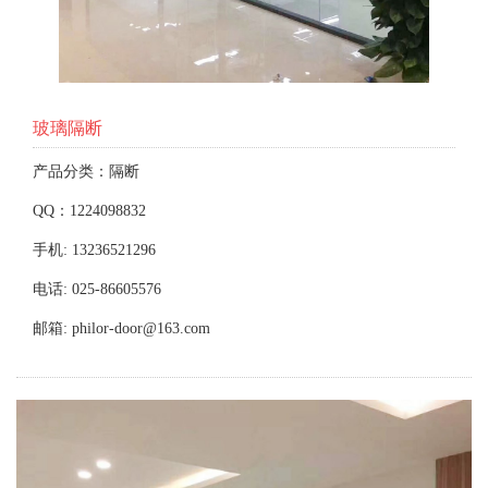
玻璃隔断
产品分类：隔断
QQ：1224098832
手机: 13236521296
电话: 025-86605576
邮箱: philor-door@163.com