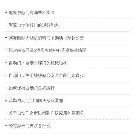
地铁屏蔽门有哪些种类？
两翼自动旋转门的通行能力
滨海国际大酒店旋转门采购项目招标公告
祝贺南京亚朵S酒店奥体中心店准备就绪即
自动门：自动平移门的机械结构
自动门：关于地铁站台安全屏蔽门知多少
如何保持自动门良好运行
菲勒自动门2016国庆放假通知
关于自动门之所以得到广泛应用的原因分
经过感应门要注意什么