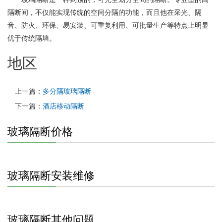
隔断间，不仅能实现传统的空间分隔的功能，而且他在采光、隔
音、防火、环保、易安装、可重复利用、可批量生产等特点上明显
优于传统隔墙。
地区
上一篇：
多分隔玻璃隔断
下一篇：
酒店移动隔断
玻璃隔断价格
玻璃隔断安装维修
玻璃隔断其他问题