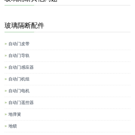
玻璃隔断配件
自动门皮带
自动门导轨
自动门感应器
自动门机组
自动门电机
自动门遥控器
地弹簧
地锁