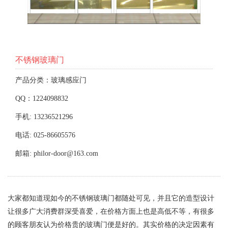
不锈钢玻璃门
产品分类：玻璃感应门
QQ：1224098832
手机: 13236521296
电话: 025-86605576
邮箱: philor-door@163.com
大家都知道现如今的不锈钢玻璃门都随处可见，并且它的造型设计
让很多广大消费群深受喜爱，在价格方面上也是高低不等，有很多
的顾客朋友认为价格贵的玻璃门便是好的。其实价格的决定因素有