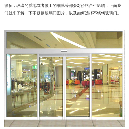
很多，玻璃的质地或者做工的细腻等都会对价格产生影响，下面我
们就来了解一下不锈钢玻璃门图片，以及如何选择不锈钢玻璃门。