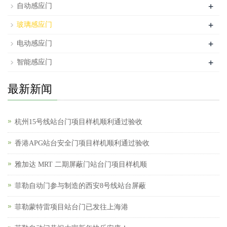
+
自动感应门
+
玻璃感应门
+
电动感应门
+
智能感应门
最新新闻
杭州15号线站台门项目样机顺利通过验收
香港APG站台安全门项目样机顺利通过验收
雅加达 MRT 二期屏蔽门站台门项目样机顺
菲勒自动门参与制造的西安8号线站台屏蔽
菲勒蒙特雷项目站台门已发往上海港