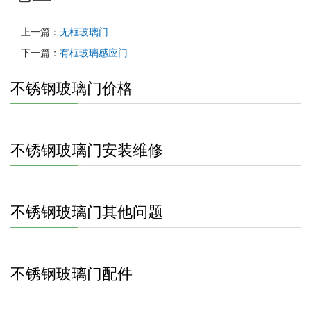
上一篇：
无框玻璃门
下一篇：
有框玻璃感应门
不锈钢玻璃门价格
不锈钢玻璃门安装维修
不锈钢玻璃门其他问题
不锈钢玻璃门配件