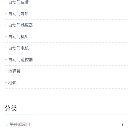
自动门皮带
自动门导轨
自动门感应器
自动门机组
自动门电机
自动门遥控器
地弹簧
地锁
分类
+
平移感应门