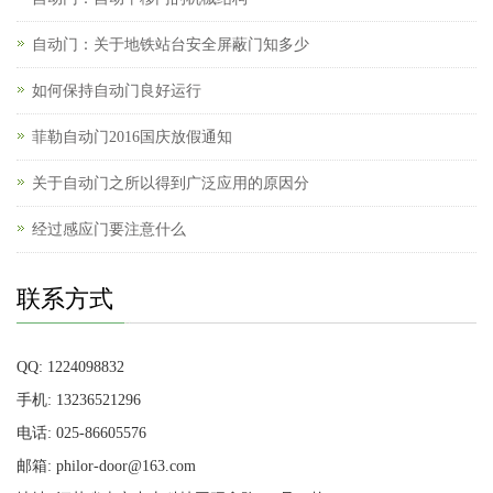
自动门：关于地铁站台安全屏蔽门知多少
如何保持自动门良好运行
菲勒自动门2016国庆放假通知
关于自动门之所以得到广泛应用的原因分
经过感应门要注意什么
联系方式
QQ: 1224098832
手机: 13236521296
电话: 025-86605576
邮箱: philor-door@163.com