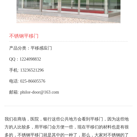
不锈钢平移门
产品分类：平移感应门
QQ：1224098832
手机: 13236521296
电话: 025-86605576
邮箱: philor-door@163.com
我们在商场，医院，银行这些公共地方会看到平移门，因为这些地
方的人比较多，用平移门会方便一些，现在平移们的材料也是有很
多的，不锈钢平移门就是其中的一种了，那么，大家对不锈钢的了