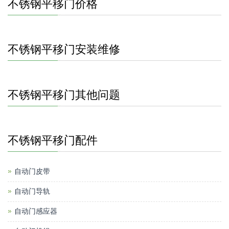
不锈钢平移门价格
不锈钢平移门安装维修
不锈钢平移门其他问题
不锈钢平移门配件
自动门皮带
自动门导轨
自动门感应器