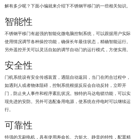
解有多少呢？下面小编就来介绍下不锈钢平移门的一些相关知识。
智能性
不锈钢平移门有超强的智能化微电脑控制系统，可以跟据用户实际
使用情况调节各种操控功能，确保长年最佳状态，精确智能运行。
另外遥控开关可以灵活自如的调节自动门的运行模式，方便实用。
安全性
门机系统设有安全传感装置，遇阻自动返回，当门在闭合过程中，
如遇到人或者物体阻碍，控制系统根据反应会自动反转，立即开
门，防止夹人事件和程序紊乱状况。独特的马达电锁功能，可以实
现先进的安防。另外可选配备用电源，使系统在停电时可以继续运
行。
可靠性
特强的无刷电机，具有使用寿命长、力矩大、静音的特性，配置精