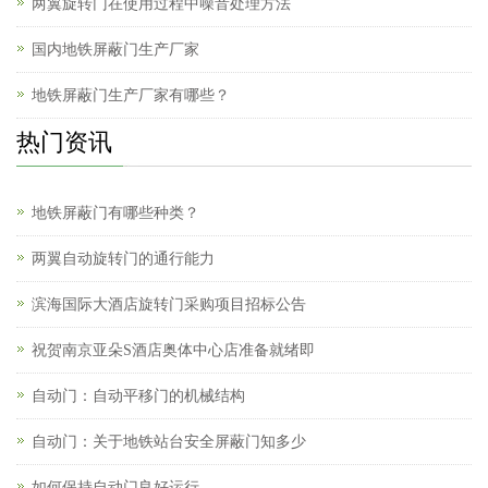
两翼旋转门在使用过程中噪音处理方法
国内地铁屏蔽门生产厂家
地铁屏蔽门生产厂家有哪些？
热门资讯
地铁屏蔽门有哪些种类？
两翼自动旋转门的通行能力
滨海国际大酒店旋转门采购项目招标公告
祝贺南京亚朵S酒店奥体中心店准备就绪即
自动门：自动平移门的机械结构
自动门：关于地铁站台安全屏蔽门知多少
如何保持自动门良好运行