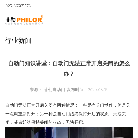
025-86605576
当前位置：
自动门
>
新闻动态
>
行业新闻
>
Catego
行业新闻
自动门知识讲堂：自动门无法正常开启关闭的怎么
办？
来源： 菲勒自动门 发布时间：2020-05-19
自动门无法正常开启关闭有两种情况：一种是有关门动作，但是关
一点就重新打开；另一种是自动门始终保持开启的状态，无法关
闭，或者始终保持关闭的状态，无法开启。