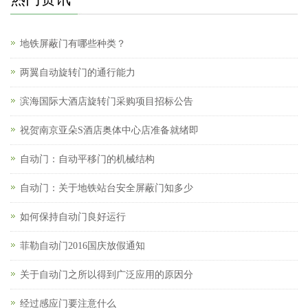
地铁屏蔽门有哪些种类？
两翼自动旋转门的通行能力
滨海国际大酒店旋转门采购项目招标公告
祝贺南京亚朵S酒店奥体中心店准备就绪即
自动门：自动平移门的机械结构
自动门：关于地铁站台安全屏蔽门知多少
如何保持自动门良好运行
菲勒自动门2016国庆放假通知
关于自动门之所以得到广泛应用的原因分
经过感应门要注意什么