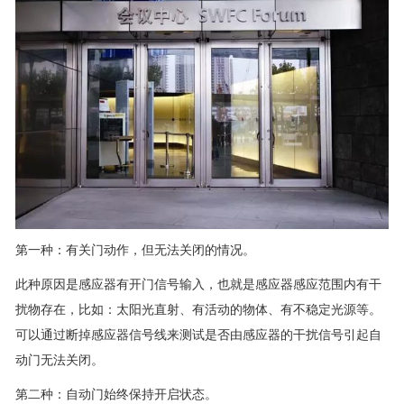
第一种：有关门动作，但无法关闭的情况。
此种原因是感应器有开门信号输入，也就是感应器感应范围内有干
扰物存在，比如：太阳光直射、有活动的物体、有不稳定光源等。
可以通过断掉感应器信号线来测试是否由感应器的干扰信号引起自
动门无法关闭。
第二种：自动门始终保持开启状态。