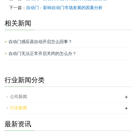
下一篇：
自动门：影响自动门市场发展的因素分析
相关新闻
自动门感应器自动开启怎么回事？
自动门无法正常开启关闭的怎么办？
行业新闻分类
+
公司新闻
+
行业新闻
最新资讯