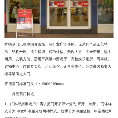
肯德基门已在中国各市场、各行业广泛使用。该系列产品工艺特
殊、结构合理、造工精细、精巧外型、美观大方、不会变形、坚固
耐用、安装方便。适用于高级中西餐厅、高档娱乐场所、写字楼、
购物中心、连锁专卖店、运动场馆、企事业单位、各类高级商业大
楼等场所之大门。
肯德基门标准门尺寸：1900*2160mm
肯德基门特点
1、门体根据市场用户需求把门开启设计分为;双开、单开 。门体样
式分为;中空和中腰分段两种样式。拉手分为中腰竖拉、中空横拉和