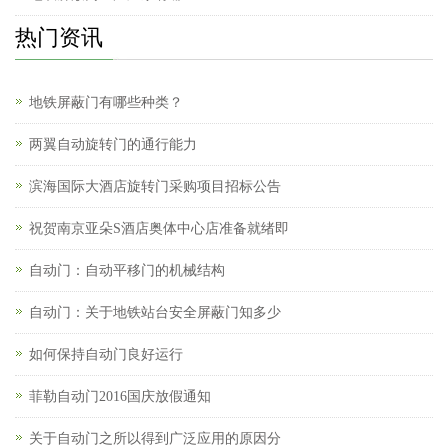
热门资讯
地铁屏蔽门有哪些种类？
两翼自动旋转门的通行能力
滨海国际大酒店旋转门采购项目招标公告
祝贺南京亚朵S酒店奥体中心店准备就绪即
自动门：自动平移门的机械结构
自动门：关于地铁站台安全屏蔽门知多少
如何保持自动门良好运行
菲勒自动门2016国庆放假通知
关于自动门之所以得到广泛应用的原因分