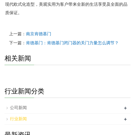
现代欧式化造型，美观实用为客户带来全新的生活享受及全面的品
质保证。
上一篇：
南京肯德基门
下一篇：
肯德基门：肯德基门闭门器的关门力量怎么调节？
相关新闻
行业新闻分类
+
公司新闻
+
行业新闻
最新资讯