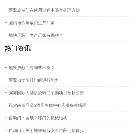
两翼旋转门在使用过程中噪音处理方法
国内地铁屏蔽门生产厂家
地铁屏蔽门生产厂家有哪些？
热门资讯
地铁屏蔽门有哪些种类？
两翼自动旋转门的通行能力
滨海国际大酒店旋转门采购项目招标公告
祝贺南京亚朵S酒店奥体中心店准备就绪即
自动门：自动平移门的机械结构
自动门：关于地铁站台安全屏蔽门知多少