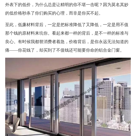
外表下的低价，为什么总是让精明的你不堪一击呢？因为莫名其妙
的低价格秒杀了你们购买的心理，而非是你买不起。
至此，低廉材料背后，一定是把标准降低了又降低，一定是用不值
那个钱的原材料来坑你。看起来都一样的背后，是不一样的标准与
良心。有时候我都替消费者着急，价格背后，是你永远无法知道的
痛——你花钱了，却买到了不值钱还可能要你命的铝合金门窗。