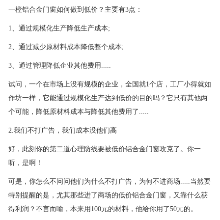
一樘铝合金门窗如何做到低价？主要有3点：
1、通过规模化生产降低生产成本;
2、通过减少原材料成本降低整个成本;
3、通过管理降低企业其他费用.....
试问，一个在市场上没有规模的企业，全国就1个店，工厂小得就如
作坊一样，它能通过规模化生产达到低价的目的吗？它只有其他两
个可能，降低原材料成本与降低其他费用了.....
2.我们不打广告，我们成本没他们高
好，此刻你的第二道心理防线要被低价铝合金门窗攻克了。你一
听，是啊！
可是，你怎么不问问他们为什么不打广告，为何不进商场.....当然要
特别提醒的是，尤其那些进了商场的低价铝合金门窗，又靠什么获
得利润？不言而喻，本来用100元的材料，他给你用了50元的。