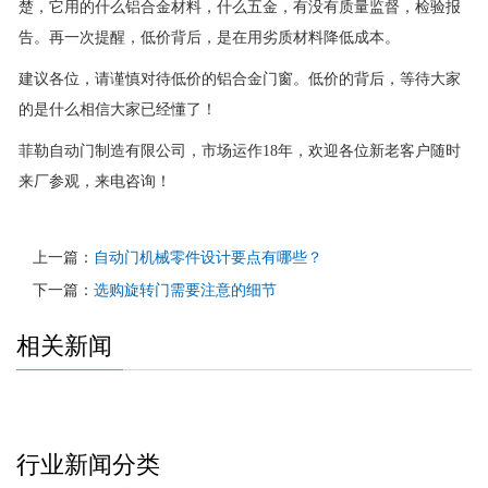
楚，它用的什么铝合金材料，什么五金，有没有质量监督，检验报
告。再一次提醒，低价背后，是在用劣质材料降低成本。
建议各位，请谨慎对待低价的铝合金门窗。低价的背后，等待大家
的是什么相信大家已经懂了！
菲勒自动门制造有限公司，市场运作18年，欢迎各位新老客户随时
来厂参观，来电咨询！
上一篇：
自动门机械零件设计要点有哪些？
下一篇：
选购旋转门需要注意的细节
相关新闻
行业新闻分类