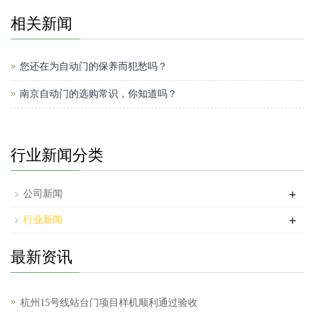
相关新闻
您还在为自动门的保养而犯愁吗？
南京自动门的选购常识，你知道吗？
行业新闻分类
+
公司新闻
+
行业新闻
最新资讯
杭州15号线站台门项目样机顺利通过验收