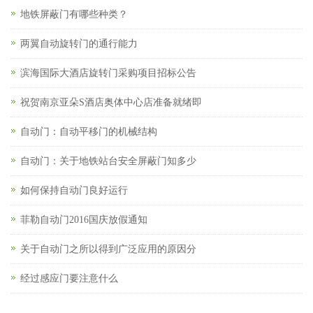
地铁屏蔽门有哪些种类？
两翼自动旋转门的通行能力
滨海国际大酒店旋转门采购项目招标公告
祝贺南京亚朵S酒店奥体中心店准备就绪即
自动门：自动平移门的机械结构
自动门：关于地铁站台安全屏蔽门知多少
如何保持自动门良好运行
菲勒自动门2016国庆放假通知
关于自动门之所以得到广泛应用的原因分
经过感应门要注意什么