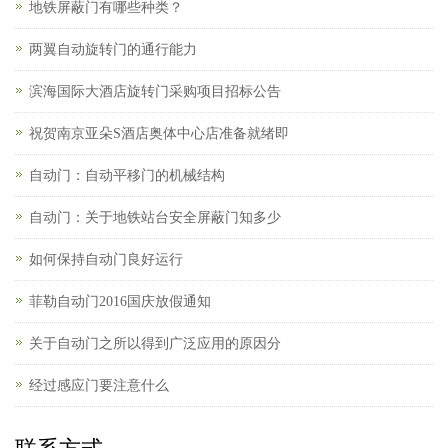
地铁屏蔽门有哪些种类？
两翼自动旋转门的通行能力
滨海国际大酒店旋转门采购项目招标公告
祝贺南京亚朵S酒店奥体中心店准备就绪即
自动门：自动平移门的机械结构
自动门：关于地铁站台安全屏蔽门知多少
如何保持自动门良好运行
菲勒自动门2016国庆放假通知
关于自动门之所以得到广泛应用的原因分
经过感应门要注意什么