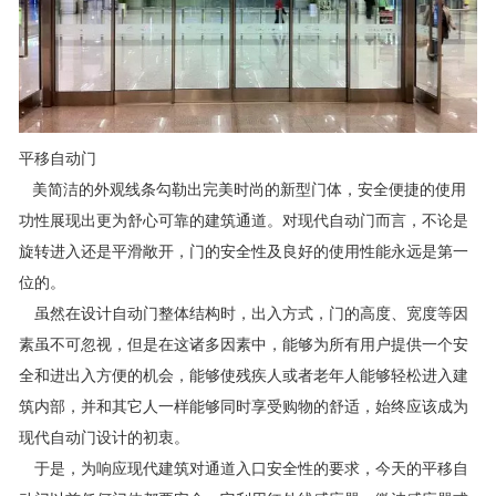
平移自动门
美简洁的外观线条勾勒出完美时尚的新型门体，安全便捷的使用
功性展现出更为舒心可靠的建筑通道。对现代自动门而言，不论是
旋转进入还是平滑敞开，门的安全性及良好的使用性能永远是第一
位的。
虽然在设计自动门整体结构时，出入方式，门的高度、宽度等因
素虽不可忽视，但是在这诸多因素中，能够为所有用户提供一个安
全和进出入方便的机会，能够使残疾人或者老年人能够轻松进入建
筑内部，并和其它人一样能够同时享受购物的舒适，始终应该成为
现代自动门设计的初衷。
于是，为响应现代建筑对通道入口安全性的要求，今天的平移自