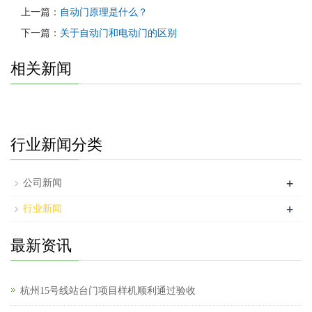
上一篇：
自动门原理是什么？
下一篇：
关于自动门和电动门的区别
相关新闻
行业新闻分类
+
公司新闻
+
行业新闻
最新资讯
杭州15号线站台门项目样机顺利通过验收