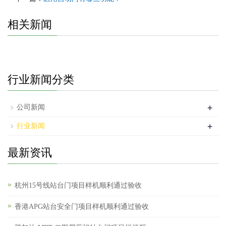
相关新闻
行业新闻分类
+
公司新闻
+
行业新闻
最新资讯
杭州15号线站台门项目样机顺利通过验收
香港APG站台安全门项目样机顺利通过验收