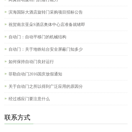
滨海国际大酒店旋转门采购项目招标公告
祝贺南京亚朵S酒店奥体中心店准备就绪即
自动门：自动平移门的机械结构
自动门：关于地铁站台安全屏蔽门知多少
如何保持自动门良好运行
菲勒自动门2016国庆放假通知
关于自动门之所以得到广泛应用的原因分
经过感应门要注意什么
联系方式