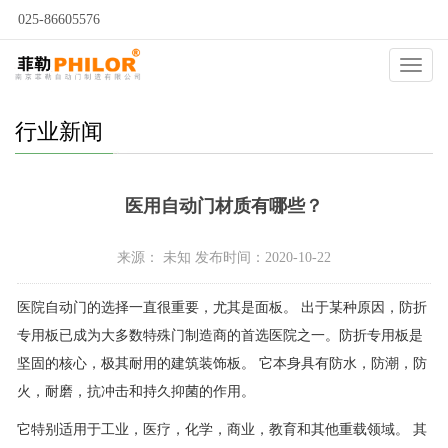
025-86605576
当前位置：
自动门
>
新闻动态
>
行业新闻
>
Catego
行业新闻
医用自动门材质有哪些？
来源： 未知 发布时间：2020-10-22
医院自动门的选择一直很重要，尤其是面板。 出于某种原因，防折
专用板已成为大多数特殊门制造商的首选医院之一。防折专用板是
坚固的核心，极其耐用的建筑装饰板。 它本身具有防水，防潮，防
火，耐磨，抗冲击和持久抑菌的作用。
它特别适用于工业，医疗，化学，商业，教育和其他重载领域。 其