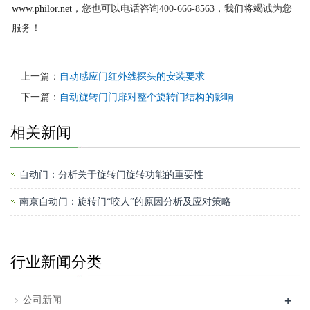
www.philor.net
，您也可以电话咨询400-666-8563，我们将竭诚为您
服务！
上一篇：
自动感应门红外线探头的安装要求
下一篇：
自动旋转门门扉对整个旋转门结构的影响
相关新闻
自动门：分析关于旋转门旋转功能的重要性
南京自动门：旋转门“咬人”的原因分析及应对策略
行业新闻分类
+
公司新闻