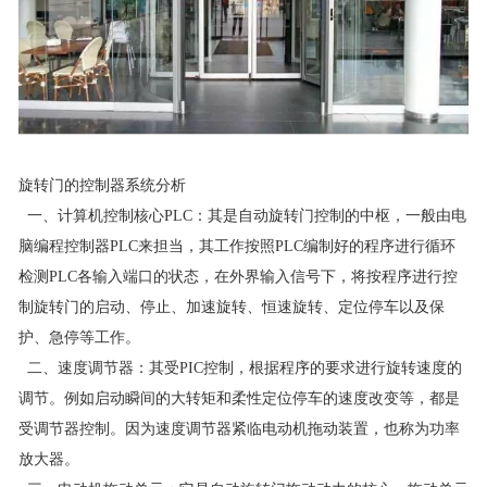
旋转门的控制器系统分析
一、计算机控制核心PLC：其是自动旋转门控制的中枢，一般由电
脑编程控制器PLC来担当，其工作按照PLC编制好的程序进行循环
检测PLC各输入端口的状态，在外界输入信号下，将按程序进行控
制旋转门的启动、停止、加速旋转、恒速旋转、定位停车以及保
护、急停等工作。
二、速度调节器：其受PIC控制，根据程序的要求进行旋转速度的
调节。例如启动瞬间的大转矩和柔性定位停车的速度改变等，都是
受调节器控制。因为速度调节器紧临电动机拖动装置，也称为功率
放大器。