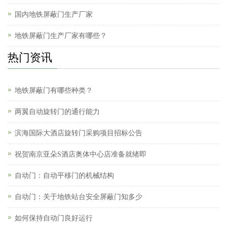
国内地铁屏蔽门生产厂家
地铁屏蔽门生产厂家有哪些？
热门资讯
地铁屏蔽门有哪些种类？
两翼自动旋转门的通行能力
滨海国际大酒店旋转门采购项目招标公告
祝贺南京亚朵S酒店奥体中心店准备就绪即
自动门：自动平移门的机械结构
自动门：关于地铁站台安全屏蔽门知多少
如何保持自动门良好运行