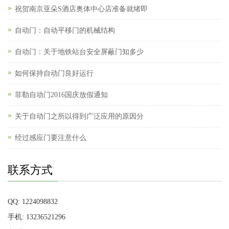
祝贺南京亚朵S酒店奥体中心店准备就绪即
自动门：自动平移门的机械结构
自动门：关于地铁站台安全屏蔽门知多少
如何保持自动门良好运行
菲勒自动门2016国庆放假通知
关于自动门之所以得到广泛应用的原因分
经过感应门要注意什么
联系方式
QQ: 1224098832
手机: 13236521296