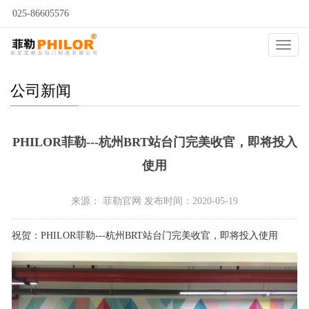
025-86605576
当前位置：
自动门
>
新闻动态
>
公司新闻
>
Catego
公司新闻
PHILOR菲勒---杭州BRT站台门完美收官，即将投入
使用
来源： 菲勒官网 发布时间：2020-05-19
祝贺：PHILOR菲勒---杭州BRT站台门完美收官，即将投入使用