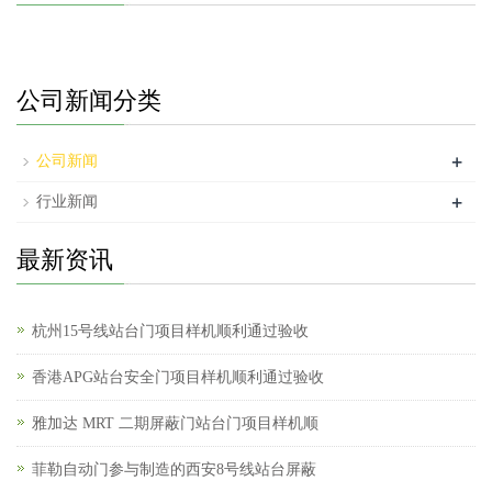
公司新闻分类
+
公司新闻
+
行业新闻
最新资讯
杭州15号线站台门项目样机顺利通过验收
香港APG站台安全门项目样机顺利通过验收
雅加达 MRT 二期屏蔽门站台门项目样机顺
菲勒自动门参与制造的西安8号线站台屏蔽