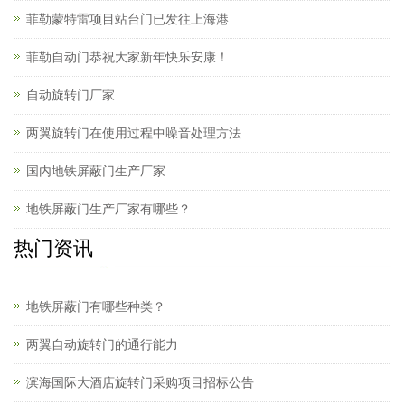
菲勒蒙特雷项目站台门已发往上海港
菲勒自动门恭祝大家新年快乐安康！
自动旋转门厂家
两翼旋转门在使用过程中噪音处理方法
国内地铁屏蔽门生产厂家
地铁屏蔽门生产厂家有哪些？
热门资讯
地铁屏蔽门有哪些种类？
两翼自动旋转门的通行能力
滨海国际大酒店旋转门采购项目招标公告