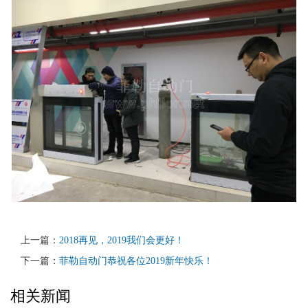
上一篇：
2018再见，2019我们会更好！
下一篇：
菲勒自动门恭祝各位2019新年快乐！
相关新闻