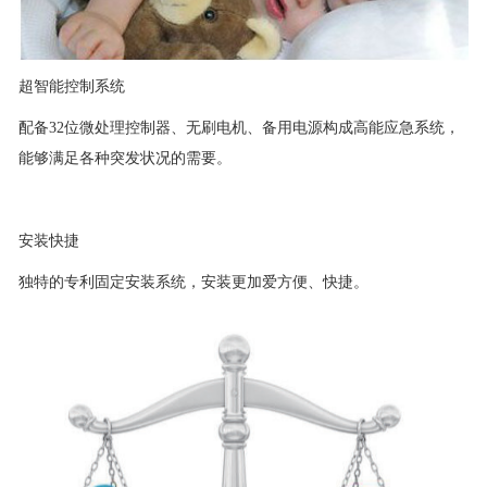
超智能控制系统
配备32位微处理控制器、无刷电机、备用电源构成高能应急系统，
能够满足各种突发状况的需要。
安装快捷
独特的专利固定安装系统，安装更加爱方便、快捷。