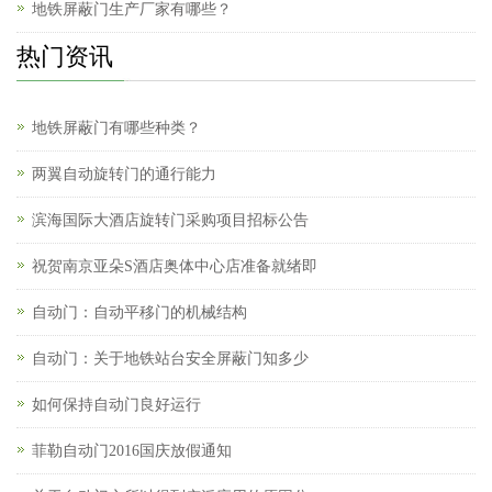
地铁屏蔽门生产厂家有哪些？
热门资讯
地铁屏蔽门有哪些种类？
两翼自动旋转门的通行能力
滨海国际大酒店旋转门采购项目招标公告
祝贺南京亚朵S酒店奥体中心店准备就绪即
自动门：自动平移门的机械结构
自动门：关于地铁站台安全屏蔽门知多少
如何保持自动门良好运行
菲勒自动门2016国庆放假通知