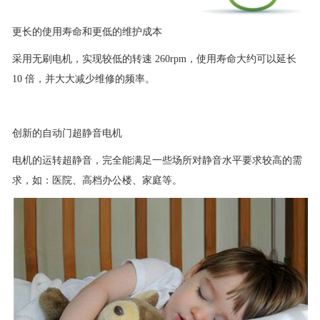
更长的使用寿命和更低的维护成本
采用无刷电机，实现较低的转速 260rpm，使用寿命大约可以延长
10 倍，并大大减少维修的频率。
创新的自动门超静音电机
电机的运转超静音，完全能满足一些场所对静音水平要求较高的需
求，如：医院、高档办公楼、家庭等。