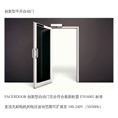
创新型平开自动门
FACERDOOR 创新型自动门完全符合最新欧盟 EN16005 标准
直流无刷电机的电压波动范围可扩展至 100-240V（50/60Hz）