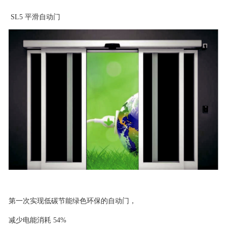
SL5 平滑自动门
第一次实现低碳节能绿色环保的自动门，
减少电能消耗 54%