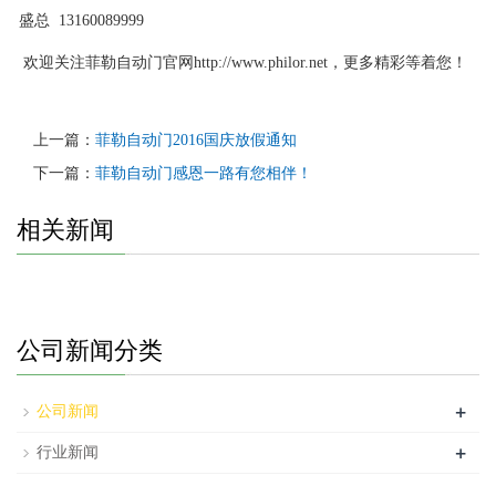
盛总 13160089999
欢迎关注菲勒自动门官网http://www.philor.net，更多精彩等着您！
上一篇：
菲勒自动门2016国庆放假通知
下一篇：
菲勒自动门感恩一路有您相伴！
相关新闻
公司新闻分类
+
公司新闻
+
行业新闻