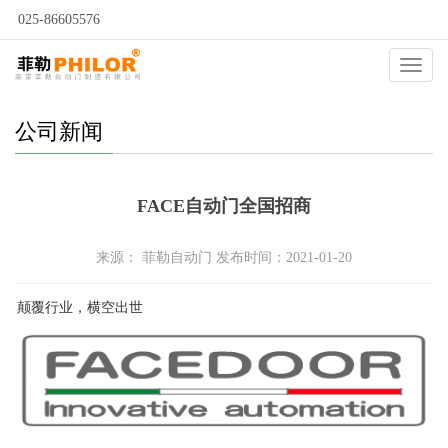
025-86605576
当前位置：
自动门
>
新闻动态
>
公司新闻
>
Catego
公司新闻
FACE自动门全国招商
来源： 菲勒自动门 发布时间：2021-01-20
颠覆行业，横空出世