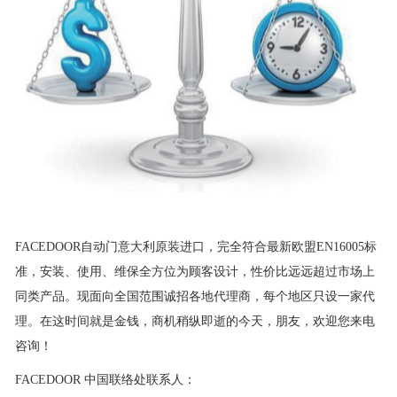
FACEDOOR自动门意大利原装进口，完全符合最新欧盟EN16005标
准，安装、使用、维保全方位为顾客设计，性价比远远超过市场上
同类产品。现面向全国范围诚招各地代理商，每个地区只设一家代
理。在这时间就是金钱，商机稍纵即逝的今天，朋友，欢迎您来电
咨询！
FACEDOOR 中国联络处联系人：