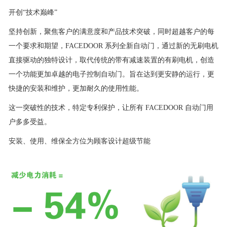
开创“技术巅峰”
坚持创新，聚焦客户的满意度和产品技术突破，同时超越客户的每
一个要求和期望，FACEDOOR 系列全新自动门，通过新的无刷电机
直接驱动的独特设计，取代传统的带有减速装置的有刷电机，创造
一个功能更加卓越的电子控制自动门。旨在达到更安静的运行，更
快捷的安装和维护，更加耐久的使用性能。
这一突破性的技术，特定专利保护，让所有 FACEDOOR 自动门用
户多多受益。
安装、使用、维保全方位为顾客设计超级节能