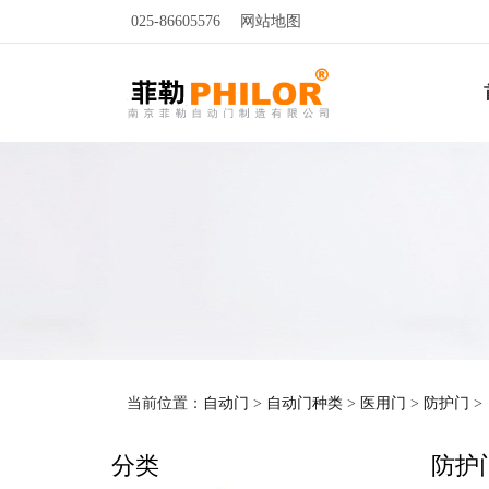
025-86605576
网站地图
当前位置：
自动门
>
自动门种类
>
医用门
>
防护门
>
分类
防护