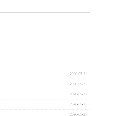
2020-05-21
2020-05-21
2020-05-21
2020-05-21
2020-05-21