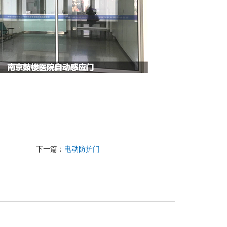
下一篇：
电动防护门