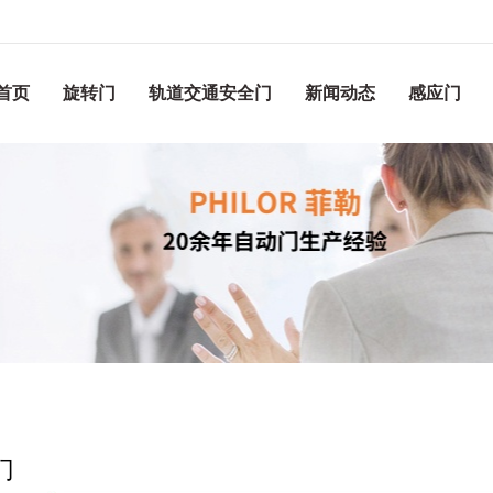
首页
旋转门
轨道交通安全门
新闻动态
感应门
门