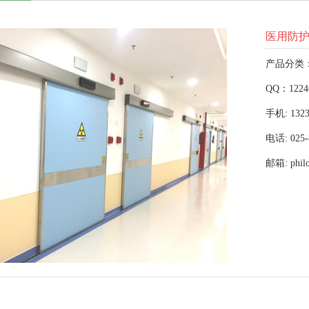
医用防
产品分类
QQ：1224
手机: 1323
电话: 025-
邮箱: phil