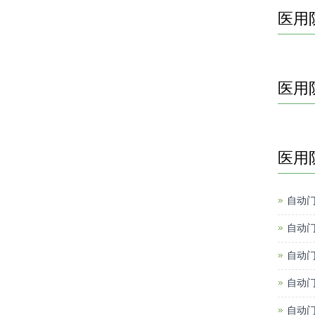
医用
医用
医用
自动
自动
自动
自动
自动