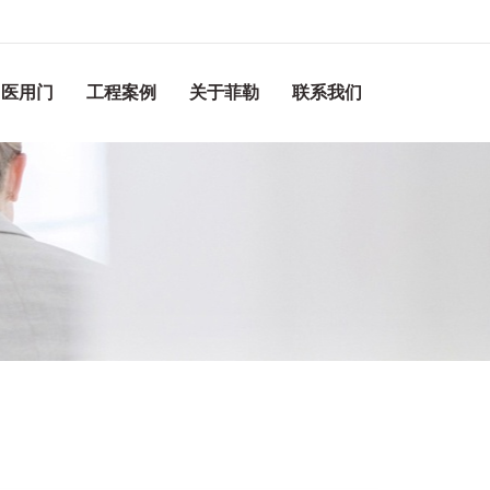
医用门
工程案例
关于菲勒
联系我们