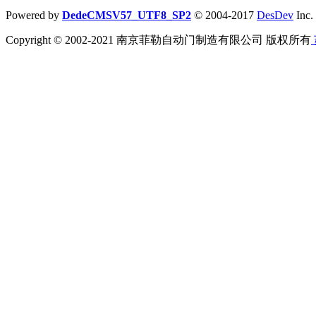
Powered by
DedeCMSV57_UTF8_SP2
© 2004-2017
DesDev
Inc.
Copyright © 2002-2021 南京菲勒自动门制造有限公司 版权所有