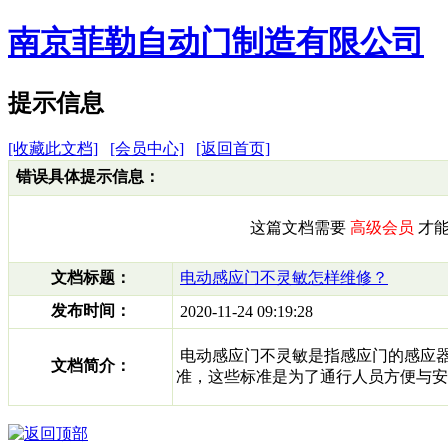
南京菲勒自动门制造有限公司
提示信息
[收藏此文档]
[会员中心]
[返回首页]
错误具体提示信息：
这篇文档需要
高级会员
才能
文档标题：
电动感应门不灵敏怎样维修？
发布时间：
2020-11-24 09:19:28
电动感应门不灵敏是指感应门的感应器
文档简介：
准，这些标准是为了通行人员方便与安