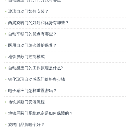
自动感应门的开门方式有哪些？
玻璃自动门如何安装？
两翼旋转门的好处和优势有哪些？
自动平移门的优点有哪些？
医用自动门怎么维护保养？
地铁屏蔽门控制模式
自动感应门的工作原理是什么?
钢化玻璃自动感应门价格多少钱
电子感应门怎样重置密码？
地铁屏蔽门安装流程
地铁屏蔽门系统稳定是如何保障的？
旋转门品牌哪个好？