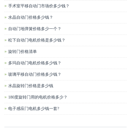
手术室平移自动门市场价多少钱？
水晶自动门价格多少钱？
自动门地弹簧价格多少一个？
松下自动门电机价格是多少钱？
旋转门价格清单
多玛自动门电机价格多少钱？
玻璃平移自动门价格多少钱？
水晶旋转门价格是多少钱
180度旋转门用的电机价格多少？
电子感应门电机多少钱一套?