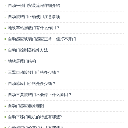
自动平移门安装流程详细介绍
自动旋转门正确使用注意事项
地铁车站屏蔽门有什么作用？
自动感应玻璃门感应正常，但打不开门
自动门控制器维修方法
地铁屏蔽门结构
三翼自动旋转门价格多少钱？
自动感应门价格是多少钱？
自动三翼旋转门不会停止什么原因？
自动门感应器原理图
自动平移门电机的特点有哪些?