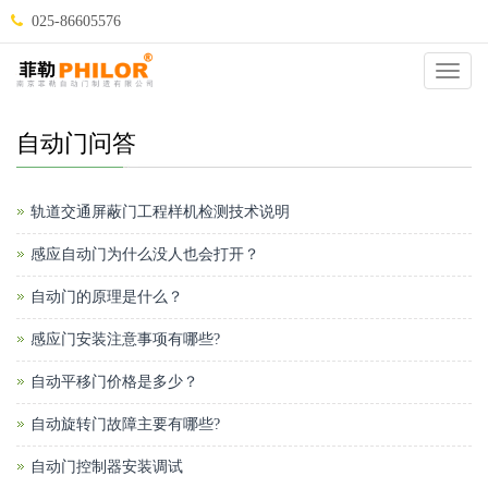
025-86605576
当前位置：
自动门
>
自动门问答
>
Catego
自动门问答
轨道交通屏蔽门工程样机检测技术说明
感应自动门为什么没人也会打开？
自动门的原理是什么？
感应门安装注意事项有哪些?
自动平移门价格是多少？
自动旋转门故障主要有哪些?
自动门控制器安装调试