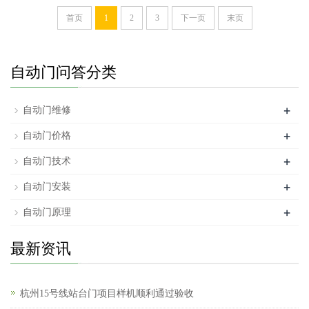
首页
1
2
3
下一页
末页
自动门问答分类
+
自动门维修
+
自动门价格
+
自动门技术
+
自动门安装
+
自动门原理
最新资讯
杭州15号线站台门项目样机顺利通过验收