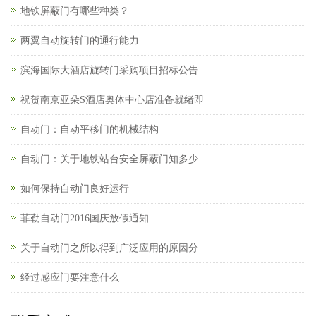
地铁屏蔽门有哪些种类？
两翼自动旋转门的通行能力
滨海国际大酒店旋转门采购项目招标公告
祝贺南京亚朵S酒店奥体中心店准备就绪即
自动门：自动平移门的机械结构
自动门：关于地铁站台安全屏蔽门知多少
如何保持自动门良好运行
菲勒自动门2016国庆放假通知
关于自动门之所以得到广泛应用的原因分
经过感应门要注意什么