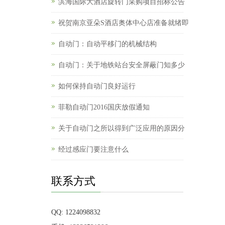
滨海国际大酒店旋转门采购项目招标公告
祝贺南京亚朵S酒店奥体中心店准备就绪即
自动门：自动平移门的机械结构
自动门：关于地铁站台安全屏蔽门知多少
如何保持自动门良好运行
菲勒自动门2016国庆放假通知
关于自动门之所以得到广泛应用的原因分
经过感应门要注意什么
联系方式
QQ: 1224098832