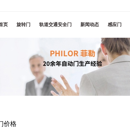
首页
旋转门
轨道交通安全门
新闻动态
感应门
门价格