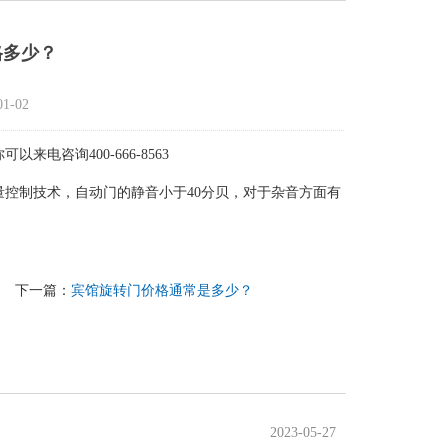
格多少？
1-02
咨询400-666-8563
控制技术，自动门的静音小于40分贝，对于杂音方面有
下一篇：
宾馆旋转门价格通常是多少？
2023-05-27