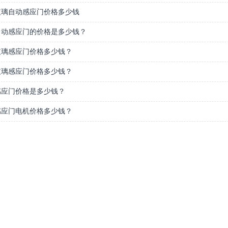
玻璃自动感应门价格多少钱
自动感应门的价格是多少钱？
玻璃感应门价格多少钱？
玻璃感应门价格多少钱？
感应门价格是多少钱？
感应门电机价格多少钱？