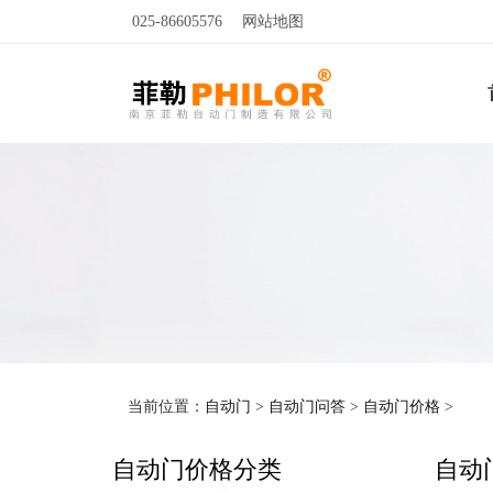
025-86605576
网站地图
当前位置：
自动门
>
自动门问答
>
自动门价格
>
自动门价格分类
自动