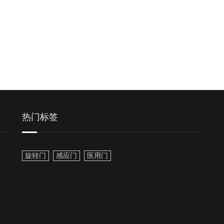
热门标签
旋转门
感应门
医用门