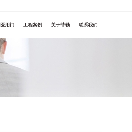
医用门
工程案例
关于菲勒
联系我们