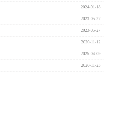
2024-01-18
2023-05-27
2023-05-27
2020-11-12
2025-04-09
2020-11-23