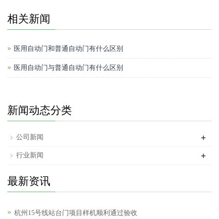
相关新闻
医用自动门和普通自动门有什么区别
医用自动门与普通自动门有什么区别
新闻动态分类
+
公司新闻
+
行业新闻
最新资讯
杭州15号线站台门项目样机顺利通过验收