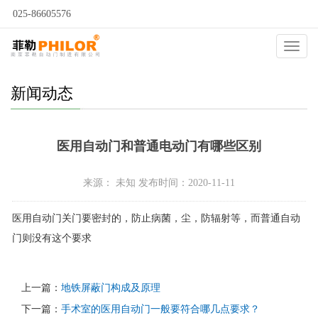
025-86605576
当前位置：
自动门
>
新闻动态
>
Catego
新闻动态
医用自动门和普通电动门有哪些区别
来源： 未知 发布时间：2020-11-11
医用自动门关门要密封的，防止病菌，尘，防辐射等，而普通自动
门则没有这个要求
上一篇：
地铁屏蔽门构成及原理
下一篇：
手术室的医用自动门一般要符合哪几点要求？