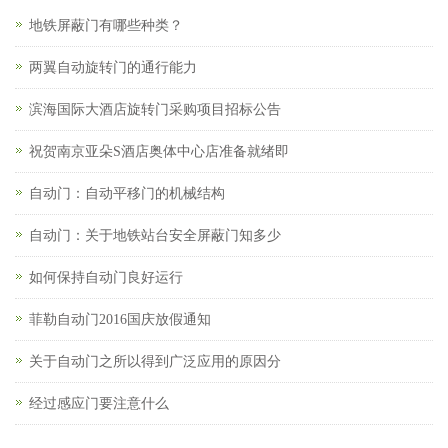
地铁屏蔽门有哪些种类？
两翼自动旋转门的通行能力
滨海国际大酒店旋转门采购项目招标公告
祝贺南京亚朵S酒店奥体中心店准备就绪即
自动门：自动平移门的机械结构
自动门：关于地铁站台安全屏蔽门知多少
如何保持自动门良好运行
菲勒自动门2016国庆放假通知
关于自动门之所以得到广泛应用的原因分
经过感应门要注意什么