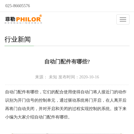
025-86605576
当前位置：
自动门
>
新闻动态
>
行业新闻
>
Catego
行业新闻
自动门配件有哪些?
来源： 未知 发布时间：2020-10-16
自动门配件有哪些，它们的配合使用使得自动门将人接近门的动作
识别为开门信号的控制单元，通过驱动系统将门开启，在人离开后
再将门自动关闭，并对开启和关闭的过程实现控制的系统。接下来
小编为大家介绍自动门配件有哪些。