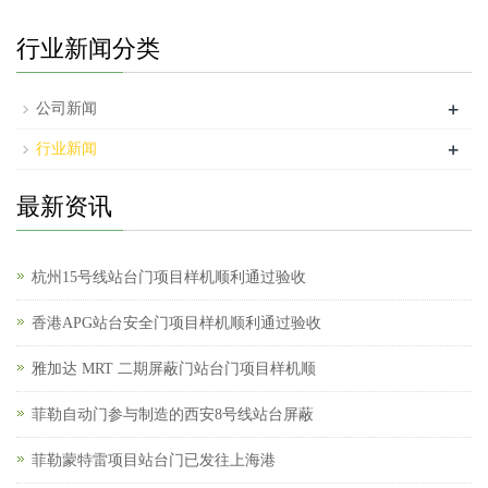
行业新闻分类
+
公司新闻
+
行业新闻
最新资讯
杭州15号线站台门项目样机顺利通过验收
香港APG站台安全门项目样机顺利通过验收
雅加达 MRT 二期屏蔽门站台门项目样机顺
菲勒自动门参与制造的西安8号线站台屏蔽
菲勒蒙特雷项目站台门已发往上海港