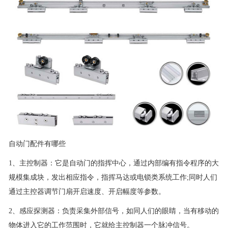
自动门配件有哪些
1、主控制器：它是自动门的指挥中心，通过内部编有指令程序的大
规模集成块，发出相应指令，指挥马达或电锁类系统工作;同时人们
通过主控器调节门扇开启速度、开启幅度等参数。
2、感应探测器：负责采集外部信号，如同人们的眼睛，当有移动的
物体进入它的工作范围时，它就给主控制器一个脉冲信号。