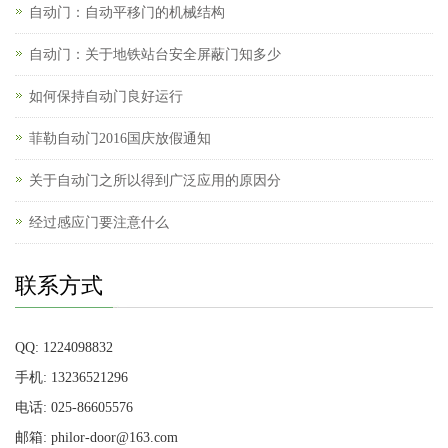
自动门：自动平移门的机械结构
自动门：关于地铁站台安全屏蔽门知多少
如何保持自动门良好运行
菲勒自动门2016国庆放假通知
关于自动门之所以得到广泛应用的原因分
经过感应门要注意什么
联系方式
QQ: 1224098832
手机: 13236521296
电话: 025-86605576
邮箱: philor-door@163.com