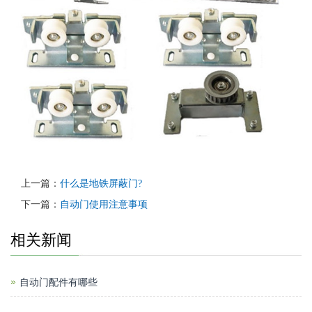
上一篇：
什么是地铁屏蔽门?
下一篇：
自动门使用注意事项
相关新闻
自动门配件有哪些