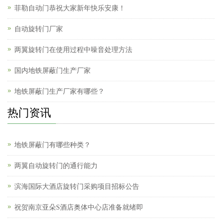
菲勒自动门恭祝大家新年快乐安康！
自动旋转门厂家
两翼旋转门在使用过程中噪音处理方法
国内地铁屏蔽门生产厂家
地铁屏蔽门生产厂家有哪些？
热门资讯
地铁屏蔽门有哪些种类？
两翼自动旋转门的通行能力
滨海国际大酒店旋转门采购项目招标公告
祝贺南京亚朵S酒店奥体中心店准备就绪即