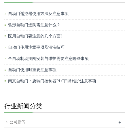
自动门遥控器使用方法及注意事项
弧形自动门选购需注意什么？
医用自动门要注意的几个方面?
自动门使用注意事项及清洗技巧
全自动制动摆闸安装与维护需要注意哪些事项
自动门使用时重要注意事项
南京自动门：旋转门控制器PLC日常维护注意事项
行业新闻分类
+
公司新闻