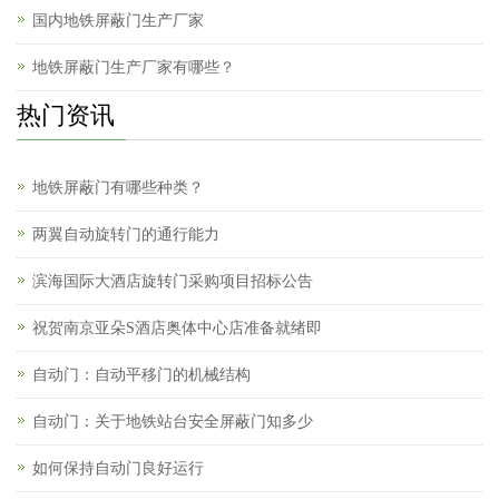
国内地铁屏蔽门生产厂家
地铁屏蔽门生产厂家有哪些？
热门资讯
地铁屏蔽门有哪些种类？
两翼自动旋转门的通行能力
滨海国际大酒店旋转门采购项目招标公告
祝贺南京亚朵S酒店奥体中心店准备就绪即
自动门：自动平移门的机械结构
自动门：关于地铁站台安全屏蔽门知多少
如何保持自动门良好运行