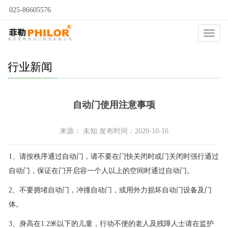
025-86605576
当前位置：
自动门
>
新闻动态
>
行业新闻
>
Catego
行业新闻
自动门使用注意事项
来源： 未知 发布时间：2020-10-16
1、请按秩序通过自动门，请不要在门快关闭时或门关闭时强行通过
自动门，保证在门开启容一个人以上的空间时通过自动门。
2、不要拥堵自动门，冲撞自动门，或用外力损坏自动门设备及门
体。
3、身高在1.2米以下的儿童，行动不便的老人及残障人士请在监护