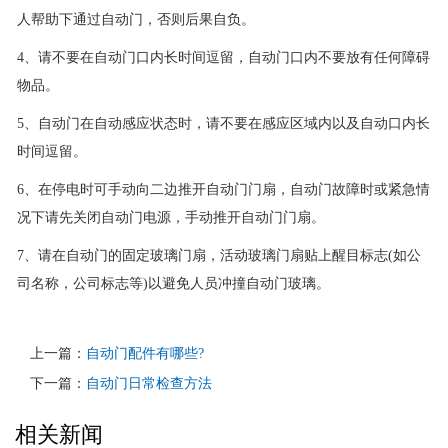
人帮助下通过自动门，否则后果自负。
4、请不要在自动门口内长时间逗留，自动门口内不要放有任何障碍
物品。
5、自动门在自动感应状态时，请不要在感应区域内以及自动口内长
时间逗留。
6、在停电时可手动向二边推开自动门门扇，自动门故障时或紧急情
况下请先关闭自动门电源，手动推开自动门门扇。
7、请在自动门的固定玻璃门扇，活动玻璃门扇贴上醒目标志(如公
司名称，公司标志等)以避免人员冲撞自动门玻璃。
上一篇：
自动门配件有哪些?
下一篇：
自动门日常检查方法
相关新闻