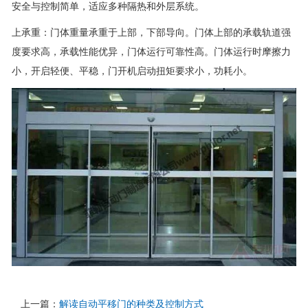
安全与控制简单，适应多种隔热和外层系统。
上承重：门体重量承重于上部，下部导向。门体上部的承载轨道强
度要求高，承载性能优异，门体运行可靠性高。门体运行时摩擦力
小，开启轻便、平稳，门开机启动扭矩要求小，功耗小。
上一篇：
解读自动平移门的种类及控制方式