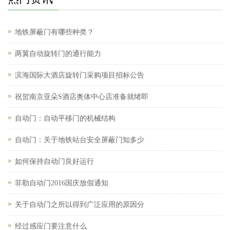
地铁屏蔽门有哪些种类？
两翼自动旋转门的通行能力
滨海国际大酒店旋转门采购项目招标公告
祝贺南京亚朵S酒店奥体中心店准备就绪即
自动门：自动平移门的机械结构
自动门：关于地铁站台安全屏蔽门知多少
如何保持自动门良好运行
菲勒自动门2016国庆放假通知
关于自动门之所以得到广泛应用的原因分
经过感应门要注意什么