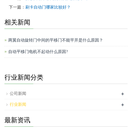
下一篇：
刷卡自动门哪家比较好？
相关新闻
两翼自动旋转门中间的平移门不能平开是什么原因？
自动平移门电机不起动什么原因?
行业新闻分类
+
公司新闻
+
行业新闻
最新资讯