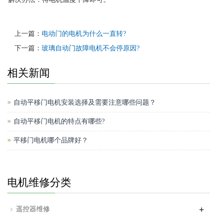
上一篇：
电动门的电机为什么一直转?
下一篇：
玻璃自动门故障电机不会停原因?
相关新闻
自动平移门电机安装选择及需要注意哪些问题？
自动平移门电机的特点有哪些?
平移门电机哪个品牌好？
电机维修分类
+
遥控器维修