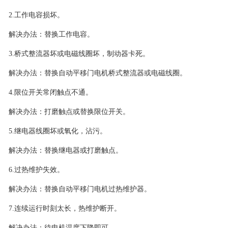
2.工作电容损坏。
解决办法：替换工作电容。
3.桥式整流器坏或电磁线圈坏，制动器卡死。
解决办法：替换自动平移门电机桥式整流器或电磁线圈。
4.限位开关常闭触点不通。
解决办法：打磨触点或替换限位开关。
5.继电器线圈坏或氧化，沾污。
解决办法：替换继电器或打磨触点。
6.过热维护失效。
解决办法：替换自动平移门电机过热维护器。
7.连续运行时刻太长，热维护断开。
解决办法：待电机温度下降即可。