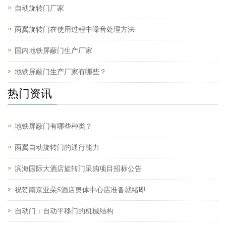
自动旋转门厂家
两翼旋转门在使用过程中噪音处理方法
国内地铁屏蔽门生产厂家
地铁屏蔽门生产厂家有哪些？
热门资讯
地铁屏蔽门有哪些种类？
两翼自动旋转门的通行能力
滨海国际大酒店旋转门采购项目招标公告
祝贺南京亚朵S酒店奥体中心店准备就绪即
自动门：自动平移门的机械结构