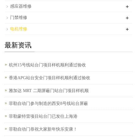
+
感应器维修
+
门禁维修
+
电机维修
最新资讯
杭州15号线站台门项目样机顺利通过验收
香港APG站台安全门项目样机顺利通过验收
雅加达 MRT 二期屏蔽门站台门项目样机顺
菲勒自动门参与制造的西安8号线站台屏蔽
菲勒蒙特雷项目站台门已发往上海港
菲勒自动门恭祝大家新年快乐安康！