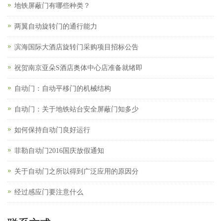
地铁屏蔽门有哪些种类？
两翼自动旋转门的通行能力
滨海国际大酒店旋转门采购项目招标公告
祝贺南京亚朵S酒店奥体中心店准备就绪即
自动门：自动平移门的机械结构
自动门：关于地铁站台安全屏蔽门知多少
如何保持自动门良好运行
菲勒自动门2016国庆放假通知
关于自动门之所以得到广泛应用的原因分
经过感应门要注意什么