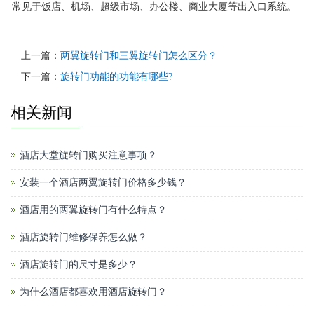
常见于饭店、机场、超级市场、办公楼、商业大厦等出入口系统。
上一篇：
两翼旋转门和三翼旋转门怎么区分？
下一篇：
旋转门功能的功能有哪些?
相关新闻
酒店大堂旋转门购买注意事项？
安装一个酒店两翼旋转门价格多少钱？
酒店用的两翼旋转门有什么特点？
酒店旋转门维修保养怎么做？
酒店旋转门的尺寸是多少？
为什么酒店都喜欢用酒店旋转门？