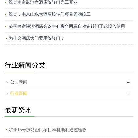
祝贺南京御池宫酒店旋转门完工开业
祝贺：南京山水大酒店旋转门项目圆满竣工
恭喜哈密银河酒店会议中心豪华两翼自动旋转门正式投入使用
为什么酒店大门要用旋转门？
行业新闻分类
+
公司新闻
+
行业新闻
最新资讯
杭州15号线站台门项目样机顺利通过验收