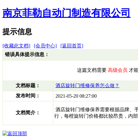
南京菲勒自动门制造有限公司
提示信息
[收藏此文档]
[会员中心]
[返回首页]
错误具体提示信息：
这篇文档需要
高级会员
才能
文档标题：
酒店旋转门维修保养怎么做？
发布时间：
2021-05-20 08:27:00
酒店旋转门维修保养需要根据品牌、
文档简介：
行，每樘旋转门价格都比较昂贵，内部