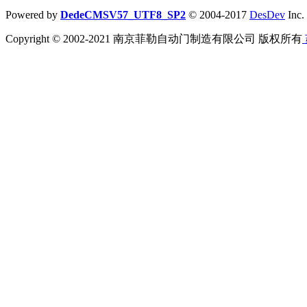
Powered by
DedeCMSV57_UTF8_SP2
© 2004-2017
DesDev
Inc.
Copyright © 2002-2021 南京菲勒自动门制造有限公司 版权所有