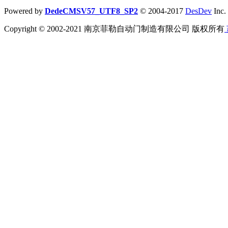
Powered by
DedeCMSV57_UTF8_SP2
© 2004-2017
DesDev
Inc.
Copyright © 2002-2021 南京菲勒自动门制造有限公司 版权所有