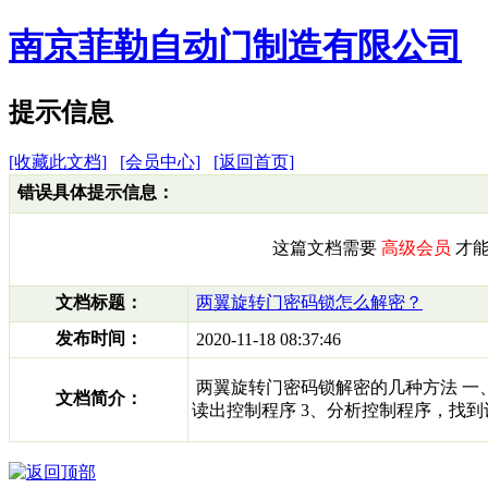
南京菲勒自动门制造有限公司
提示信息
[收藏此文档]
[会员中心]
[返回首页]
错误具体提示信息：
这篇文档需要
高级会员
才能
文档标题：
两翼旋转门密码锁怎么解密？
发布时间：
2020-11-18 08:37:46
两翼旋转门密码锁解密的几种方法 一、
文档简介：
读出控制程序 3、分析控制程序，找