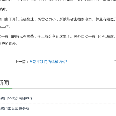
省电
移门由于开门准确快速，所需动力小，所以能省去很多电力。并且有限位开
荷工作。
动平移门的特点有哪些，今天就分享到这里了。另外自动平移门小巧精致
用户的喜爱。
上一篇：
自动平移门的机械结构?
新闻
平移门的优点有哪些？
平移门常见故障分析