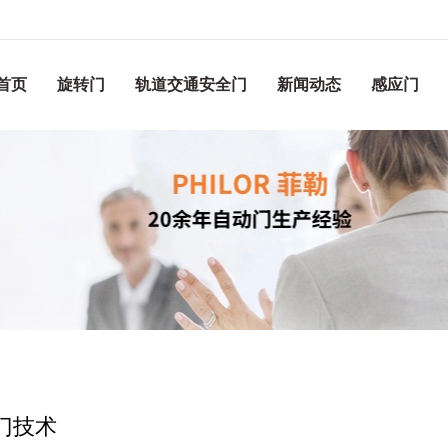
首页
旋转门
轨道交通安全门
新闻动态
感应门
门技术