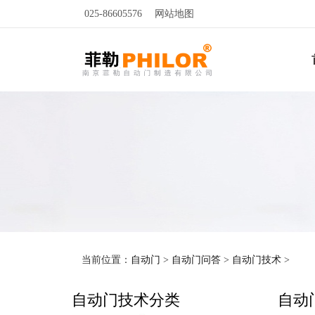
025-86605576
网站地图
当前位置：
自动门
>
自动门问答
>
自动门技术
>
自动门技术分类
自动