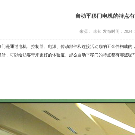
自动平移门电机的特点有
来源： 未知 发布时间：2024-1
移门是通过电机、控制器、电源、传动部件和连接活动扇的五金件构成的
场所，可以给访客带来更好的体验度。那么自动平移门的特点都有哪些呢?