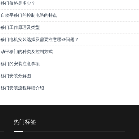
平移门价格是多少？
全自动平移门的控制电路的特点
平移门工作原理及类型
平移门电机安装选择及需要注意哪些问题？
自动平移门的种类及控制方式
平移门的安装注意事项
平移门安装分解图
平移门安装流程详细介绍
热门标签