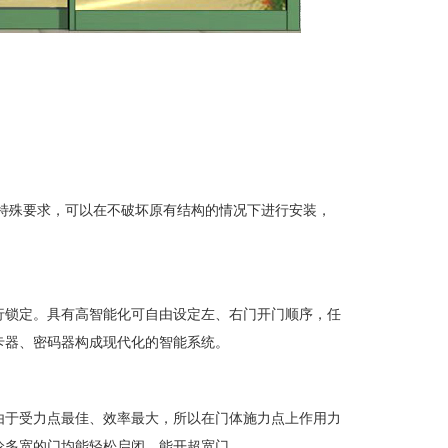
特殊要求，可以在不破坏原有结构的情况下进行安装，
行锁定。具有高智能化可自由设定左、右门开门顺序，任
卡器、密码器构成现代化的智能系统。
由于受力点最佳、效率最大，所以在门体施力点上作用力
论多宽的门均能轻松启闭，能开超宽门。