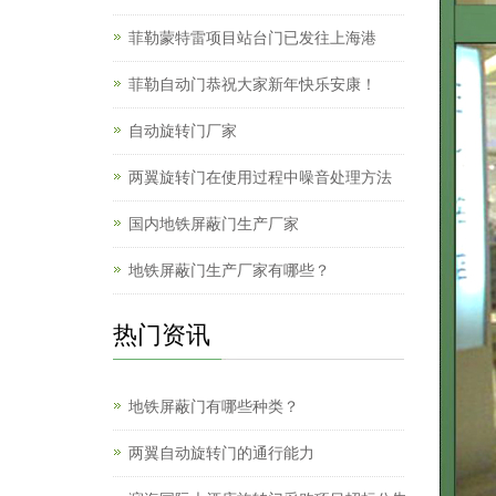
菲勒蒙特雷项目站台门已发往上海港
菲勒自动门恭祝大家新年快乐安康！
自动旋转门厂家
两翼旋转门在使用过程中噪音处理方法
国内地铁屏蔽门生产厂家
地铁屏蔽门生产厂家有哪些？
热门资讯
地铁屏蔽门有哪些种类？
两翼自动旋转门的通行能力