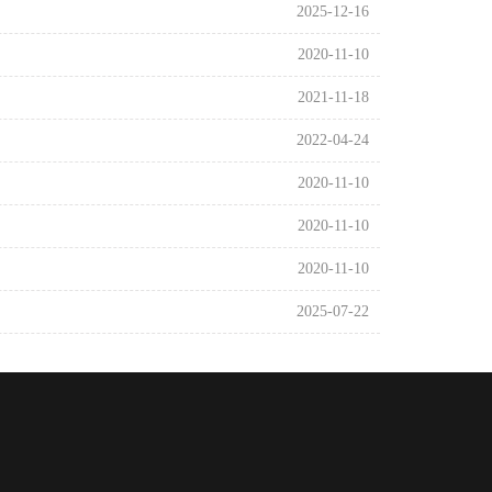
2025-12-16
2020-11-10
2021-11-18
2022-04-24
2020-11-10
2020-11-10
2020-11-10
2025-07-22