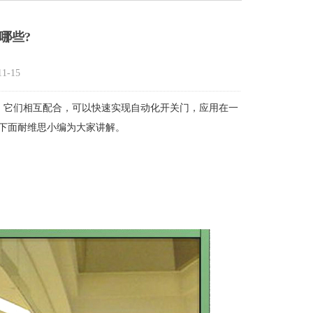
哪些?
1-15
，它们相互配合，可以快速实现自动化开关门，应用在一
下面耐维思小编为大家讲解。