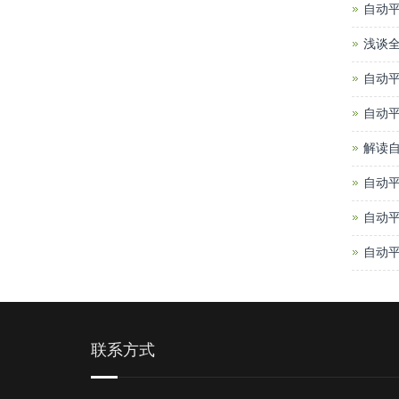
自动
浅谈
自动
自动
解读
自动
自动
自动
联系方式