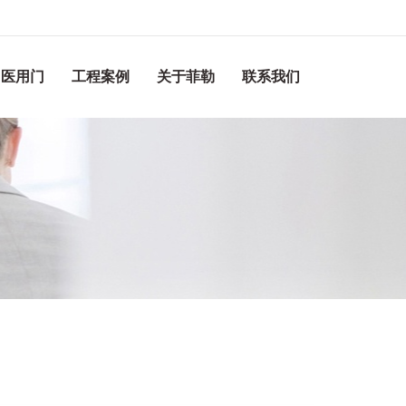
医用门
工程案例
关于菲勒
联系我们