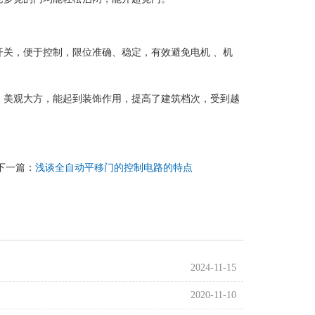
关，便于控制，限位准确、稳定，有效避免电机 、机
、美观大方，能起到装饰作用，提高了建筑档次，受到越
下一篇：
浅谈全自动平移门的控制电路的特点
2024-11-15
2020-11-10