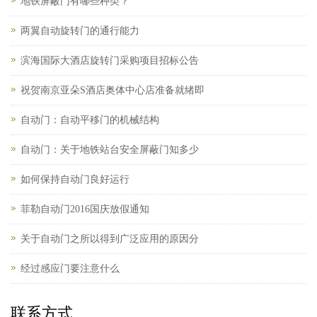
地铁屏蔽门有哪些种类？
两翼自动旋转门的通行能力
滨海国际大酒店旋转门采购项目招标公告
祝贺南京亚朵S酒店奥体中心店准备就绪即
自动门：自动平移门的机械结构
自动门：关于地铁站台安全屏蔽门知多少
如何保持自动门良好运行
菲勒自动门2016国庆放假通知
关于自动门之所以得到广泛应用的原因分
经过感应门要注意什么
联系方式