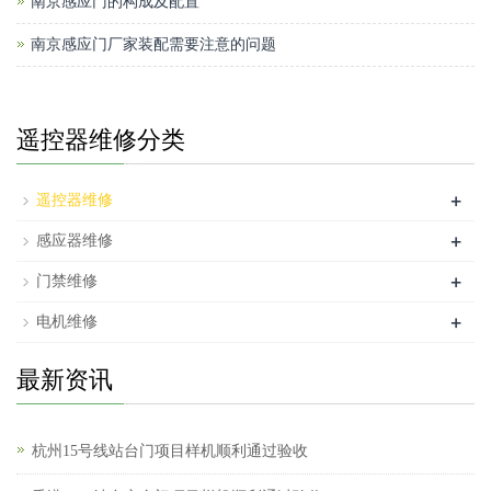
南京感应门的构成及配置
南京感应门厂家装配需要注意的问题
遥控器维修分类
+
遥控器维修
+
感应器维修
+
门禁维修
+
电机维修
最新资讯
杭州15号线站台门项目样机顺利通过验收