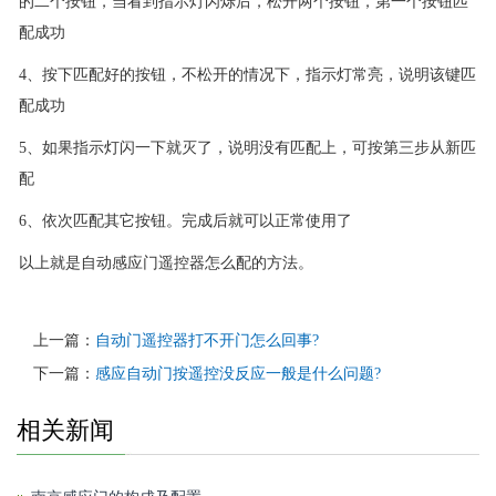
的二个按钮，当看到指示灯闪烁后，松开两个按钮，第一个按钮匹
配成功
4、按下匹配好的按钮，不松开的情况下，指示灯常亮，说明该键匹
配成功
5、如果指示灯闪一下就灭了，说明没有匹配上，可按第三步从新匹
配
6、依次匹配其它按钮。完成后就可以正常使用了
以上就是自动感应门遥控器怎么配的方法。
上一篇：
自动门遥控器打不开门怎么回事?
下一篇：
感应自动门按遥控没反应一般是什么问题?
相关新闻