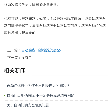
到两次遥控失灵，隔日又恢复正常。
也有可能是线路短路，或者是主板控制出现了问题，或者是感应自
动门哪里卡起了，看看自动感应器是不是有问题，感应自动门的感
应触发器是很重要的.
上一篇：
自动感应门遥控器怎么配?
下一篇：没有了
相关新闻
自动门运行中为何会出现噪声大的问题？
自动门出现伪故障 不一定是感应系统有问题
关于自动门的安全隐患问题