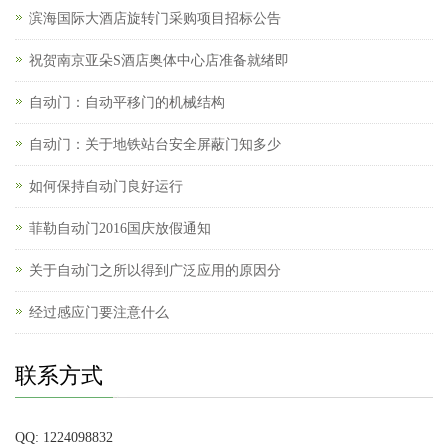
滨海国际大酒店旋转门采购项目招标公告
祝贺南京亚朵S酒店奥体中心店准备就绪即
自动门：自动平移门的机械结构
自动门：关于地铁站台安全屏蔽门知多少
如何保持自动门良好运行
菲勒自动门2016国庆放假通知
关于自动门之所以得到广泛应用的原因分
经过感应门要注意什么
联系方式
QQ: 1224098832