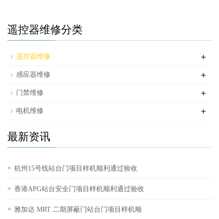
遥控器维修分类
+
遥控器维修
+
感应器维修
+
门禁维修
+
电机维修
最新资讯
杭州15号线站台门项目样机顺利通过验收
香港APG站台安全门项目样机顺利通过验收
雅加达 MRT 二期屏蔽门站台门项目样机顺