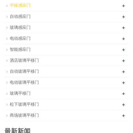
+
平移感应门
+
自动感应门
+
玻璃感应门
+
电动感应门
+
智能感应门
+
酒店玻璃平移门
+
自动玻璃平移门
+
电动玻璃平移门
+
玻璃平移门
+
松下玻璃平移门
+
商场玻璃平移门
最新新闻