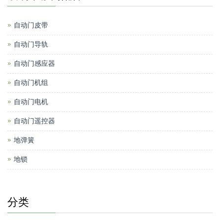
自动门皮带
自动门导轨
自动门感应器
自动门机组
自动门电机
自动门遥控器
地弹簧
地锁
分类