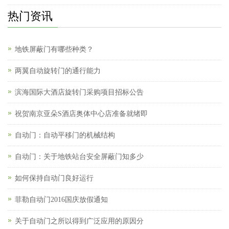
热门资讯
地铁屏蔽门有哪些种类？
两翼自动旋转门的通行能力
滨海国际大酒店旋转门采购项目招标公告
祝贺南京亚朵S酒店奥体中心店准备就绪即
自动门：自动平移门的机械结构
自动门：关于地铁站台安全屏蔽门知多少
如何保持自动门良好运行
菲勒自动门2016国庆放假通知
关于自动门之所以得到广泛应用的原因分