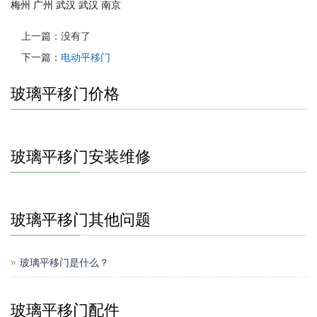
梅州
广州
武汉
武汉
南京
上一篇：没有了
下一篇：
电动平移门
玻璃平移门价格
玻璃平移门安装维修
玻璃平移门其他问题
玻璃平移门是什么？
玻璃平移门配件