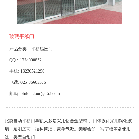
玻璃平移门
产品分类：平移感应门
QQ：1224098832
手机: 13236521296
电话: 025-86605576
邮箱: philor-door@163.com
此类自动平移门导轨大多是采用铝合金型材， 门体设计采用钢化玻
璃，透明度高，结构简洁，豪华气派。美容会所，写字楼等常使用
这一类型自动门