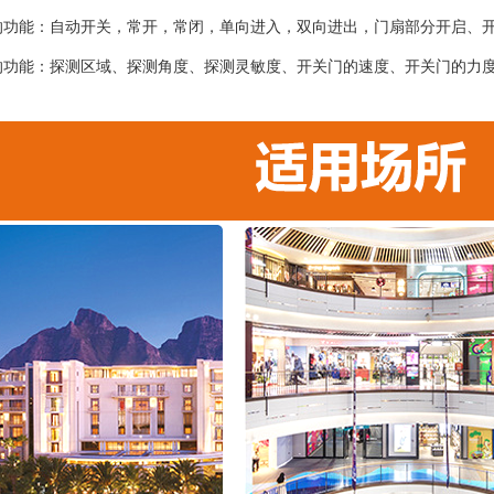
的功能：自动开关，常开，常闭，单向进入，双向进出，门扇部分开启、
的功能：探测区域、探测角度、探测灵敏度、开关门的速度、开关门的力
；