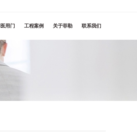
医用门
工程案例
关于菲勒
联系我们