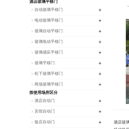
酒店玻璃平移门
+
自动玻璃平移门
+
电动玻璃平移门
+
玻璃自动平移门
+
玻璃电动平移门
+
玻璃感应平移门
+
玻璃平移门
+
松下玻璃平移门
+
商场玻璃平移门
按使用场所区分
+
酒店自动门
+
宾馆自动门
+
饭店自动门
酒店玻