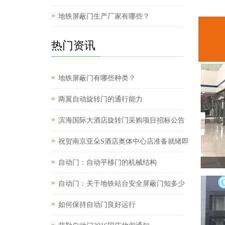
地铁屏蔽门生产厂家有哪些？
热门资讯
地铁屏蔽门有哪些种类？
两翼自动旋转门的通行能力
滨海国际大酒店旋转门采购项目招标公告
祝贺南京亚朵S酒店奥体中心店准备就绪即
自动门：自动平移门的机械结构
自动门：关于地铁站台安全屏蔽门知多少
如何保持自动门良好运行