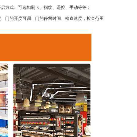
开启方式、可选如刷卡、指纹、遥控、手动等等；
度、门的开度可调、门的停留时间、检查速度，检查范围