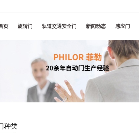
首页
旋转门
轨道交通安全门
新闻动态
感应门
门种类