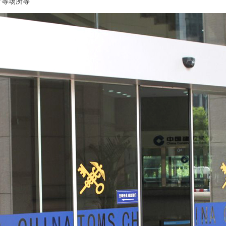
厅等场所等