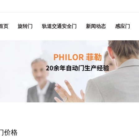
首页
旋转门
轨道交通安全门
新闻动态
感应门
门价格