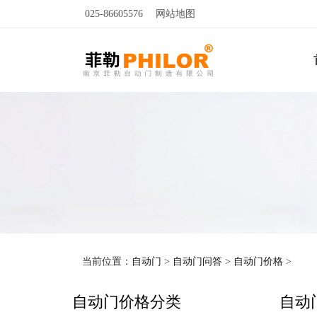
025-86605576
网站地图
当前位置：
自动门
>
自动门问答
>
自动门价格
>
自动门价格分类
自动