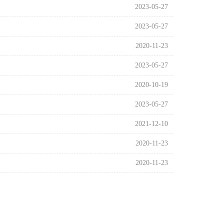
2023-05-27
2023-05-27
2020-11-23
2023-05-27
2020-10-19
2023-05-27
2021-12-10
2020-11-23
2020-11-23