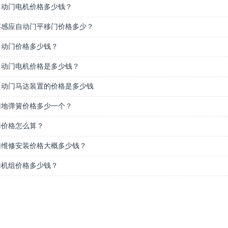
自动门电机价格多少钱？
浮感应自动门平移门价格多少？
自动门价格多少钱？
自动门电机价格是多少钱？
自动门马达装置的价格是多少钱
门地弹簧价格多少一个？
门价格怎么算？
门维修安装价格大概多少钱？
门机组价格多少钱？