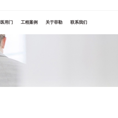
医用门
工程案例
关于菲勒
联系我们