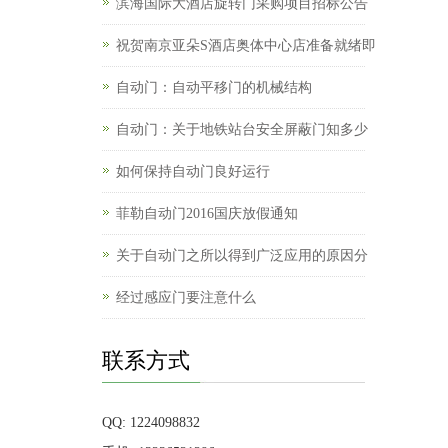
滨海国际大酒店旋转门采购项目招标公告
祝贺南京亚朵S酒店奥体中心店准备就绪即
自动门：自动平移门的机械结构
自动门：关于地铁站台安全屏蔽门知多少
如何保持自动门良好运行
菲勒自动门2016国庆放假通知
关于自动门之所以得到广泛应用的原因分
经过感应门要注意什么
联系方式
QQ: 1224098832