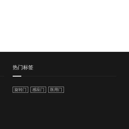
热门标签
旋转门
感应门
医用门