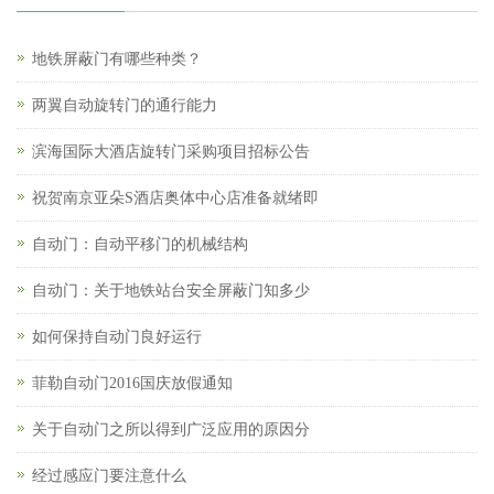
地铁屏蔽门有哪些种类？
两翼自动旋转门的通行能力
滨海国际大酒店旋转门采购项目招标公告
祝贺南京亚朵S酒店奥体中心店准备就绪即
自动门：自动平移门的机械结构
自动门：关于地铁站台安全屏蔽门知多少
如何保持自动门良好运行
菲勒自动门2016国庆放假通知
关于自动门之所以得到广泛应用的原因分
经过感应门要注意什么