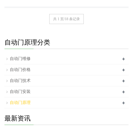
共 1 页/18 条记录
自动门原理分类
+
自动门维修
+
自动门价格
+
自动门技术
+
自动门安装
+
自动门原理
最新资讯