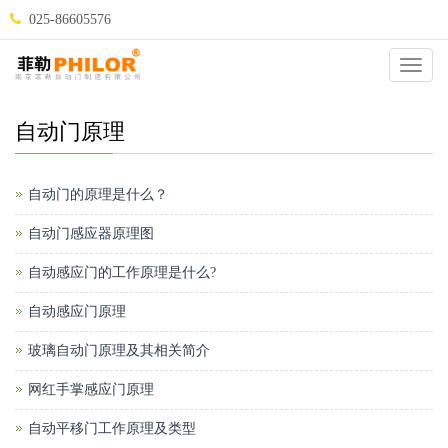
025-86605576
当前位置：
自动门
>
自动门问答
>
自动门原理
>
Catego
自动门原理
自动门的原理是什么？
自动门感应器原理图
自动感应门的工作原理是什么?
自动感应门原理
玻璃自动门原理及其相关简介
网红手掌感应门原理
自动平移门工作原理及类型