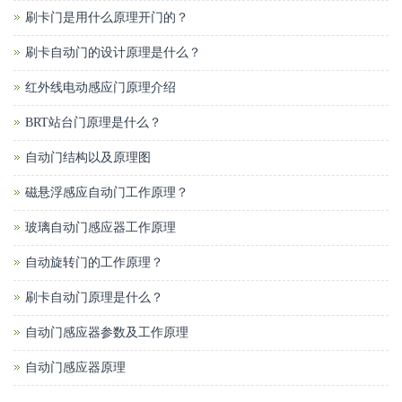
刷卡门是用什么原理开门的？
刷卡自动门的设计原理是什么？
红外线电动感应门原理介绍
BRT站台门原理是什么？
自动门结构以及原理图
磁悬浮感应自动门工作原理？
玻璃自动门感应器工作原理
自动旋转门的工作原理？
刷卡自动门原理是什么？
自动门感应器参数及工作原理
自动门感应器原理