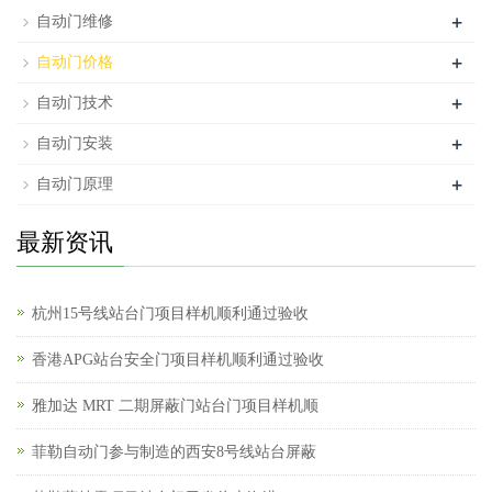
+
自动门维修
+
自动门价格
+
自动门技术
+
自动门安装
+
自动门原理
最新资讯
杭州15号线站台门项目样机顺利通过验收
香港APG站台安全门项目样机顺利通过验收
雅加达 MRT 二期屏蔽门站台门项目样机顺
菲勒自动门参与制造的西安8号线站台屏蔽