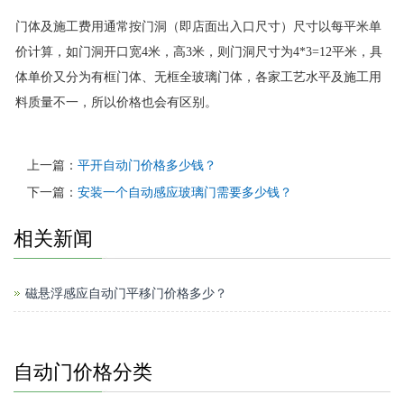
门体及施工费用通常按门洞（即店面出入口尺寸）尺寸以每平米单
价计算，如门洞开口宽4米，高3米，则门洞尺寸为4*3=12平米，具
体单价又分为有框门体、无框全玻璃门体，各家工艺水平及施工用
料质量不一，所以价格也会有区别。
上一篇：
平开自动门价格多少钱？
下一篇：
安装一个自动感应玻璃门需要多少钱？
相关新闻
磁悬浮感应自动门平移门价格多少？
自动门价格分类