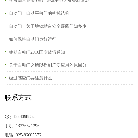
祝贺南京亚朵S酒店奥体中心店准备就绪即
自动门：自动平移门的机械结构
自动门：关于地铁站台安全屏蔽门知多少
如何保持自动门良好运行
菲勒自动门2016国庆放假通知
关于自动门之所以得到广泛应用的原因分
经过感应门要注意什么
联系方式
QQ: 1224098832
手机: 13236521296
电话: 025-86605576