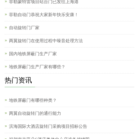
菲勒蒙特雷项目站台门已发往上海港
菲勒自动门恭祝大家新年快乐安康！
自动旋转门厂家
两翼旋转门在使用过程中噪音处理方法
国内地铁屏蔽门生产厂家
地铁屏蔽门生产厂家有哪些？
热门资讯
地铁屏蔽门有哪些种类？
两翼自动旋转门的通行能力
滨海国际大酒店旋转门采购项目招标公告