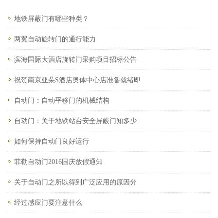
地铁屏蔽门有哪些种类？
两翼自动旋转门的通行能力
滨海国际大酒店旋转门采购项目招标公告
祝贺南京亚朵S酒店奥体中心店准备就绪即
自动门：自动平移门的机械结构
自动门：关于地铁站台安全屏蔽门知多少
如何保持自动门良好运行
菲勒自动门2016国庆放假通知
关于自动门之所以得到广泛应用的原因分
经过感应门要注意什么