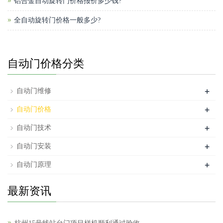
铝合金自动旋转门价格报价多少钱?
全自动旋转门价格一般多少?
自动门价格分类
+
自动门维修
+
自动门价格
+
自动门技术
+
自动门安装
+
自动门原理
最新资讯