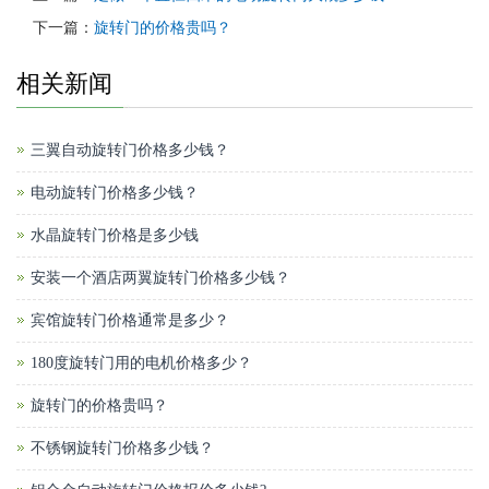
下一篇：
旋转门的价格贵吗？
相关新闻
三翼自动旋转门价格多少钱？
电动旋转门价格多少钱？
水晶旋转门价格是多少钱
安装一个酒店两翼旋转门价格多少钱？
宾馆旋转门价格通常是多少？
180度旋转门用的电机价格多少？
旋转门的价格贵吗？
不锈钢旋转门价格多少钱？