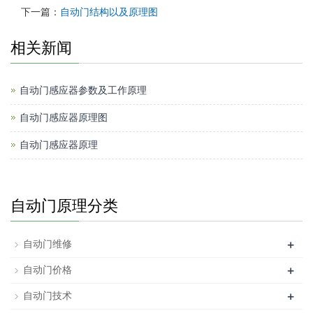
下一篇：
自动门结构以及原理图
相关新闻
自动门感应器参数及工作原理
自动门感应器原理图
自动门感应器原理
自动门原理分类
+
自动门维修
+
自动门价格
+
自动门技术