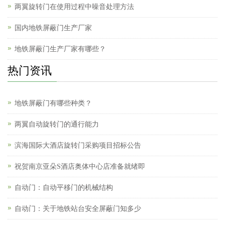
两翼旋转门在使用过程中噪音处理方法
国内地铁屏蔽门生产厂家
地铁屏蔽门生产厂家有哪些？
热门资讯
地铁屏蔽门有哪些种类？
两翼自动旋转门的通行能力
滨海国际大酒店旋转门采购项目招标公告
祝贺南京亚朵S酒店奥体中心店准备就绪即
自动门：自动平移门的机械结构
自动门：关于地铁站台安全屏蔽门知多少