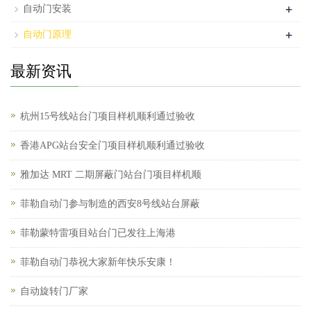
+
自动门安装
+
自动门原理
最新资讯
杭州15号线站台门项目样机顺利通过验收
香港APG站台安全门项目样机顺利通过验收
雅加达 MRT 二期屏蔽门站台门项目样机顺
菲勒自动门参与制造的西安8号线站台屏蔽
菲勒蒙特雷项目站台门已发往上海港
菲勒自动门恭祝大家新年快乐安康！
自动旋转门厂家