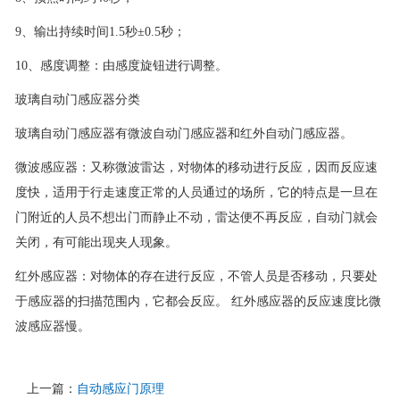
9、输出持续时间1.5秒±0.5秒；
10、感度调整：由感度旋钮进行调整。
玻璃自动门感应器分类
玻璃自动门感应器有微波自动门感应器和红外自动门感应器。
微波感应器：又称微波雷达，对物体的移动进行反应，因而反应速
度快，适用于行走速度正常的人员通过的场所，它的特点是一旦在
门附近的人员不想出门而静止不动，雷达便不再反应，自动门就会
关闭，有可能出现夹人现象。
红外感应器：对物体的存在进行反应，不管人员是否移动，只要处
于感应器的扫描范围内，它都会反应。 红外感应器的反应速度比微
波感应器慢。
上一篇：
自动感应门原理