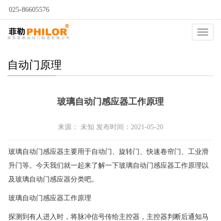
025-86605576
当前位置：
自动门
>
自动门问答
>
自动门原理
>
Catego
自动门原理
玻璃自动门感应器工作原理
来源： 未知 发布时间：2021-05-20
玻璃自动门感应器主要用于自动门、旋转门、快速卷帘门、工业滑
升门等。今天我们就一起来了解一下玻璃自动门感应器工作原理以
及玻璃自动门感应器分类吧。
玻璃自动门感应器工作原理
探测到有人进入时，将脉冲信号传给主控器，主控器判断后通知马