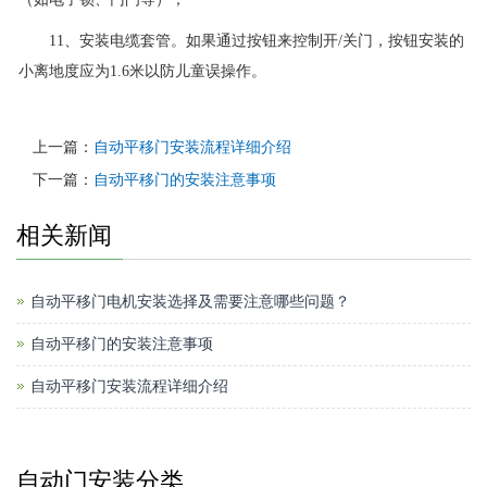
11、安装电缆套管。如果通过按钮来控制开/关门，按钮安装的
小离地度应为1.6米以防儿童误操作。
上一篇：
自动平移门安装流程详细介绍
下一篇：
自动平移门的安装注意事项
相关新闻
自动平移门电机安装选择及需要注意哪些问题？
自动平移门的安装注意事项
自动平移门安装流程详细介绍
自动门安装分类