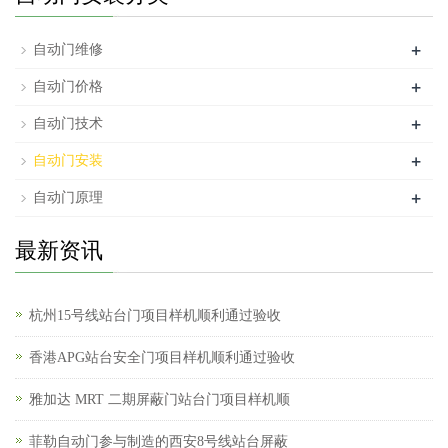
+
自动门维修
+
自动门价格
+
自动门技术
+
自动门安装
+
自动门原理
最新资讯
杭州15号线站台门项目样机顺利通过验收
香港APG站台安全门项目样机顺利通过验收
雅加达 MRT 二期屏蔽门站台门项目样机顺
菲勒自动门参与制造的西安8号线站台屏蔽