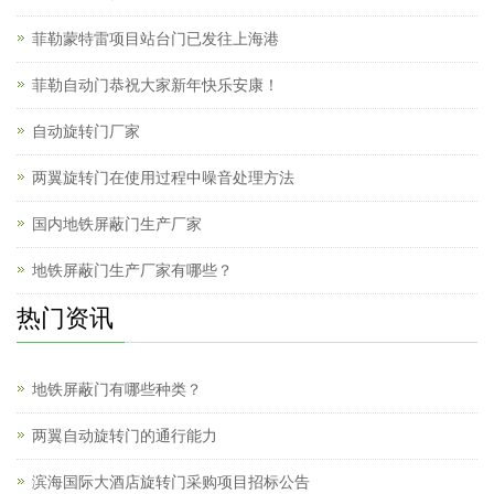
菲勒蒙特雷项目站台门已发往上海港
菲勒自动门恭祝大家新年快乐安康！
自动旋转门厂家
两翼旋转门在使用过程中噪音处理方法
国内地铁屏蔽门生产厂家
地铁屏蔽门生产厂家有哪些？
热门资讯
地铁屏蔽门有哪些种类？
两翼自动旋转门的通行能力
滨海国际大酒店旋转门采购项目招标公告