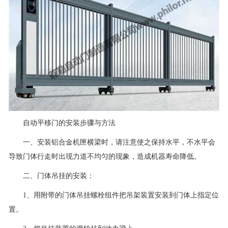
自动平移门的安装步骤与方法
一、安装铝合金机匣横梁时，请注意使之保持水平，不水平会
导致门体行走时出现力道不均匀的现象，造成机器寿命降低。
二、门体吊挂的安装：
1、用附带的门体吊挂螺栓组件把吊架装置安装到门体上指定位
置。