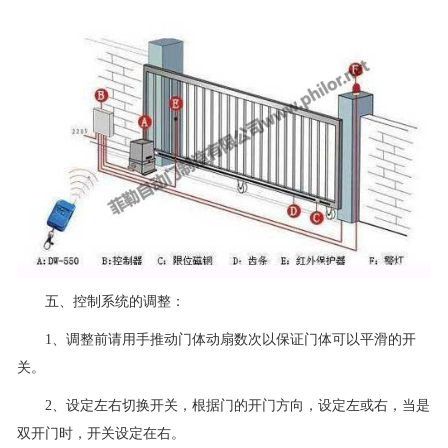
五、控制系统的调整：
1、调整前请用手推动门体动扇数次以保证门体可以平滑的开
关。
2、设定左右切换开关，根据门的开门方向，设定左或右，当是
双开门时，开关设定在右。