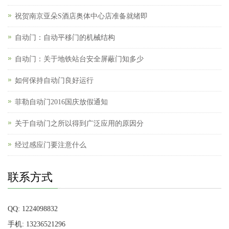
祝贺南京亚朵S酒店奥体中心店准备就绪即
自动门：自动平移门的机械结构
自动门：关于地铁站台安全屏蔽门知多少
如何保持自动门良好运行
菲勒自动门2016国庆放假通知
关于自动门之所以得到广泛应用的原因分
经过感应门要注意什么
联系方式
QQ: 1224098832
手机: 13236521296