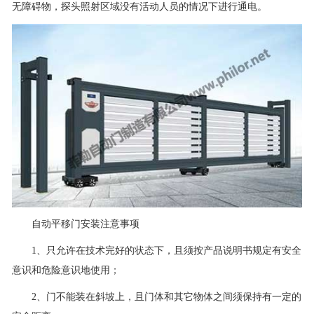
无障碍物，探头照射区域没有活动人员的情况下进行通电。
自动平移门安装注意事项
1、只允许在技术完好的状态下，且须按产品说明书规定有安全
意识和危险意识地使用；
2、门不能装在斜坡上，且门体和其它物体之间须保持有一定的