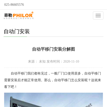
025-86605576
当前位置：
自动门
>
自动门问答
>
自动门安装
>
Catego
自动门安装
自动平移门安装分解图
来源： 未知 发布时间：2020-11-10
自动平移门我们都有见过，一般厂门口使用居多，自动平移门
需要安装后才能正常使用。那么，自动平移门怎么安装呢？这就来
看下吧！