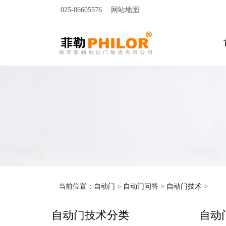
025-86605576
网站地图
当前位置：
自动门
>
自动门问答
>
自动门技术
>
自动门技术分类
自动