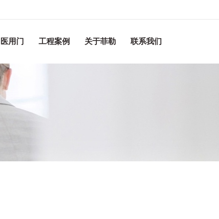
医用门
工程案例
关于菲勒
联系我们