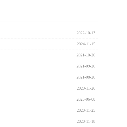
2022-10-13
2024-11-15
2021-10-20
2021-09-20
2021-08-20
2020-11-26
2025-06-08
2020-11-25
2020-11-18