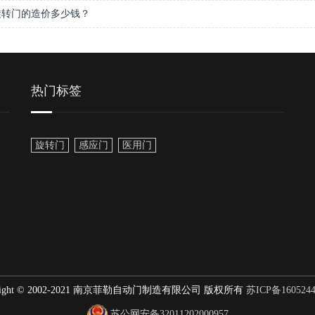
旋转门的造价多少钱？
热门标签
旋转门
感应门
医用门
yright © 2002-2021 南京菲勒自动门制造有限公司 版权所有
苏ICP备1605244
苏公网安备32011202000957