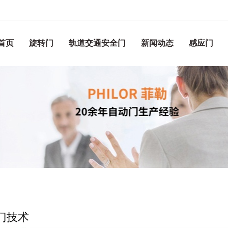
首页
旋转门
轨道交通安全门
新闻动态
感应门
门技术