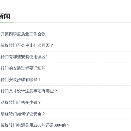
新闻
召开第四季度质量工作会议
三翼旋转门不会停止什么原因？
转门有哪些安装使用误区?
旋转门的安装过程要详细的
旋转门安装步骤有哪些？
旋转门尺寸设计注意事项有哪些？
自动旋转门价格多少钱？
自动旋转门如何保证安全？
翼旋转门电源是用220v的还是380v的？