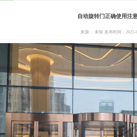
自动旋转门正确使用注
来源： 未知 发布时间：2025-0