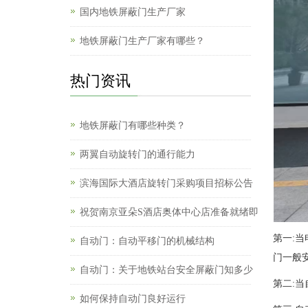
国内地铁屏蔽门生产厂家
地铁屏蔽门生产厂家有哪些？
热门资讯
地铁屏蔽门有哪些种类？
两翼自动旋转门的通行能力
滨海国际大酒店旋转门采购项目招标公告
祝贺南京亚朵S酒店奥体中心店准备就绪即
第一:
自动门：自动平移门的机械结构
门一般
自动门：关于地铁站台安全屏蔽门知多少
第二:
如何保持自动门良好运行