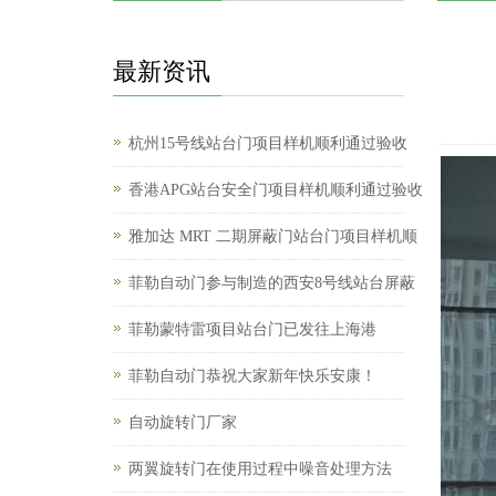
最新资讯
杭州15号线站台门项目样机顺利通过验收
香港APG站台安全门项目样机顺利通过验收
雅加达 MRT 二期屏蔽门站台门项目样机顺
菲勒自动门参与制造的西安8号线站台屏蔽
菲勒蒙特雷项目站台门已发往上海港
菲勒自动门恭祝大家新年快乐安康！
自动旋转门厂家
两翼旋转门在使用过程中噪音处理方法