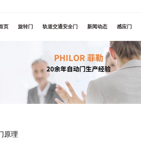
首页
旋转门
轨道交通安全门
新闻动态
感应门
门原理