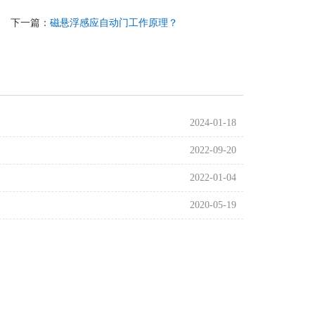
下一篇：
磁悬浮感应自动门工作原理？
2024-01-18
2022-09-20
2022-01-04
2020-05-19