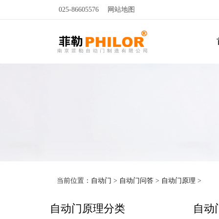
025-86605576
网站地图
当前位置：
自动门
>
自动门问答
>
自动门原理
>
自动门原理分类
自动