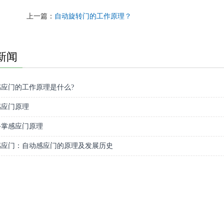
上一篇：
自动旋转门的工作原理？
新闻
应门的工作原理是什么?
感应门原理
手掌感应门原理
感应门：自动感应门的原理及发展历史