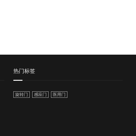
热门标签
旋转门
感应门
医用门