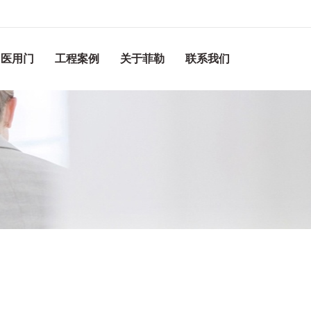
医用门
工程案例
关于菲勒
联系我们