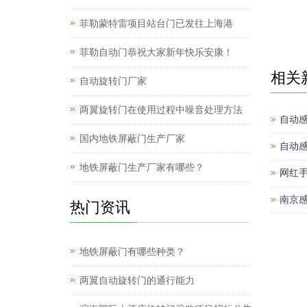
菲勒蒙特雷项目站台门已发往上海港
菲勒自动门恭祝大家新年快乐安康！
相关
自动旋转门厂家
两翼旋转门在使用过程中噪音处理方法
自动感
国内地铁屏蔽门生产厂家
自动
地铁屏蔽门生产厂家有哪些？
网红
南京
热门资讯
地铁屏蔽门有哪些种类？
两翼自动旋转门的通行能力