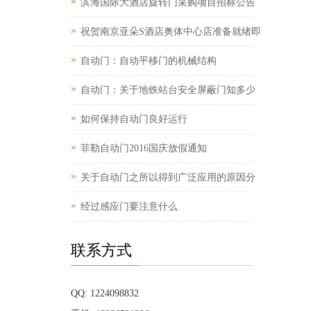
滨海国际大酒店旋转门采购项目招标公告
祝贺南京亚朵S酒店奥体中心店准备就绪即
自动门：自动平移门的机械结构
自动门：关于地铁站台安全屏蔽门知多少
如何保持自动门良好运行
菲勒自动门2016国庆放假通知
关于自动门之所以得到广泛应用的原因分
经过感应门要注意什么
联系方式
QQ: 1224098832