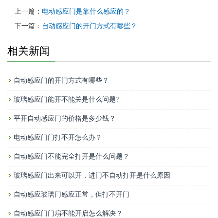
上一篇：
电动感应门是靠什么感应的？
下一篇：
自动感应门的开门方式有哪些？
相关新闻
自动感应门的开门方式有哪些？
玻璃感应门能开不能关是什么问题?
平开自动感应门的价格是多少钱？
电动感应门门打不开怎么办？
自动感应门不能完全打开是什么问题？
玻璃感应门出来可以开，进门不自动打开是什么原因
自动感应玻璃门感应正常，但打不开门
自动感应门门扇不能开启怎么解决？