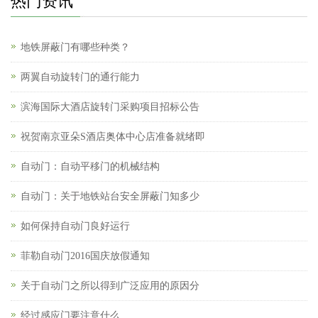
热门资讯
地铁屏蔽门有哪些种类？
两翼自动旋转门的通行能力
滨海国际大酒店旋转门采购项目招标公告
祝贺南京亚朵S酒店奥体中心店准备就绪即
自动门：自动平移门的机械结构
自动门：关于地铁站台安全屏蔽门知多少
如何保持自动门良好运行
菲勒自动门2016国庆放假通知
关于自动门之所以得到广泛应用的原因分
经过感应门要注意什么