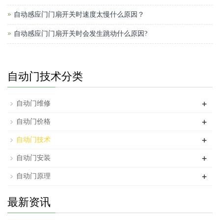
自动感应门门扇开关时速度太慢什么原因？
自动感应门门扇开关时会发生跳动什么原因?
自动门技术分类
+
自动门维修
+
自动门价格
+
自动门技术
+
自动门安装
+
自动门原理
最新资讯