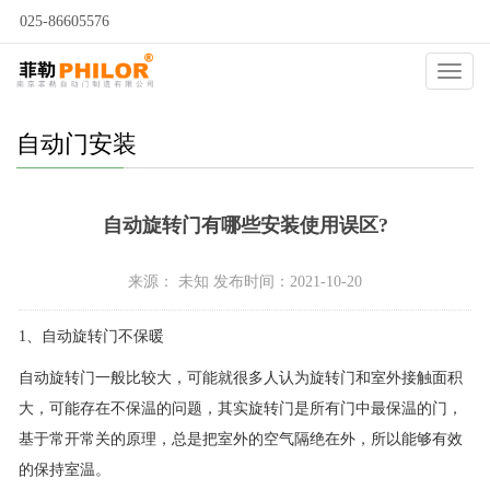
025-86605576
当前位置：
自动门
>
自动门问答
>
自动门安装
>
Catego
自动门安装
自动旋转门有哪些安装使用误区?
来源： 未知 发布时间：2021-10-20
1、自动旋转门不保暖
自动旋转门一般比较大，可能就很多人认为旋转门和室外接触面积
大，可能存在不保温的问题，其实旋转门是所有门中最保温的门，
基于常开常关的原理，总是把室外的空气隔绝在外，所以能够有效
的保持室温。