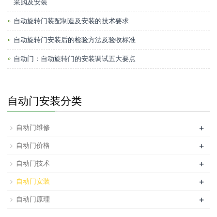
采购及安装
自动旋转门装配制造及安装的技术要求
自动旋转门安装后的检验方法及验收标准
自动门：自动旋转门的安装调试五大要点
自动门安装分类
+
自动门维修
+
自动门价格
+
自动门技术
+
自动门安装
+
自动门原理