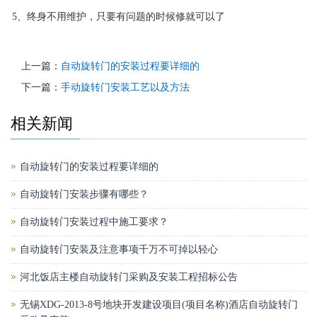
5、终身不用维护，只要有问题的时候修就可以了
上一篇：
自动旋转门的安装过程要详细的
下一篇：
手动旋转门安装工艺以及方法
相关新闻
自动旋转门的安装过程要详细的
自动旋转门安装步骤有哪些？
自动旋转门安装过程中施工要求？
自动旋转门安装及注意事项千万不可掉以轻心
河北饭店主楼自动旋转门采购及安装工程招标公告
无锡XDG-2013-8号地块开发建设项目(项目名称)酒店自动旋转门