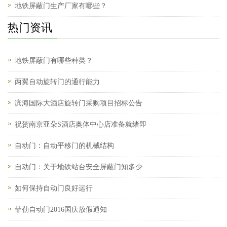
地铁屏蔽门生产厂家有哪些？
热门资讯
地铁屏蔽门有哪些种类？
两翼自动旋转门的通行能力
滨海国际大酒店旋转门采购项目招标公告
祝贺南京亚朵S酒店奥体中心店准备就绪即
自动门：自动平移门的机械结构
自动门：关于地铁站台安全屏蔽门知多少
如何保持自动门良好运行
菲勒自动门2016国庆放假通知